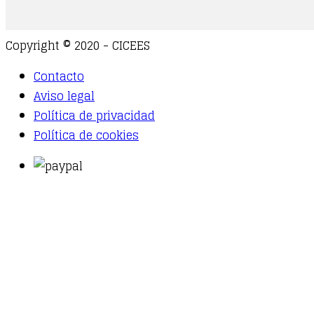
Copyright © 2020 - CICEES
Contacto
Aviso legal
Política de privacidad
Política de cookies