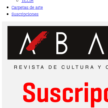
TICCIH
Carpetas de arte
Suscripciones