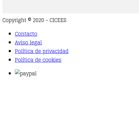
Copyright © 2020 - CICEES
Contacto
Aviso legal
Política de privacidad
Política de cookies