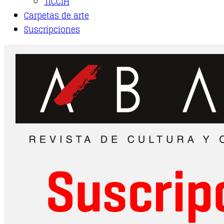
TICCIH
Carpetas de arte
Suscripciones