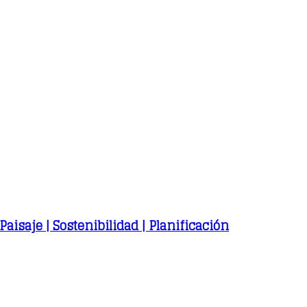
Paisaje | Sostenibilidad | Planificación