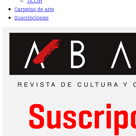
TICCIH
Carpetas de arte
Suscripciones