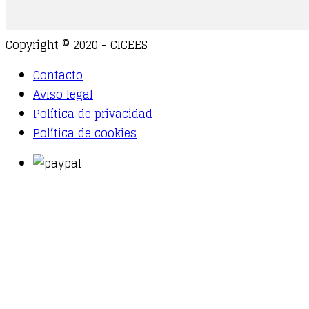
Copyright © 2020 - CICEES
Contacto
Aviso legal
Política de privacidad
Política de cookies