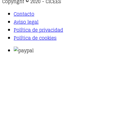
Copyright © 2020 - CICEES
Contacto
Aviso legal
Política de privacidad
Política de cookies