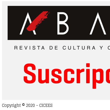
Copyright © 2020 - CICEES