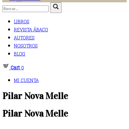
LIBROS
REVISTA ÁBACO
AUTORES
NOSOTROS
BLOG
Cart
0
MI CUENTA
Pilar Nova Melle
Pilar Nova Melle