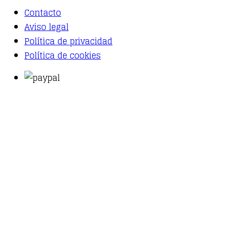
Contacto
Aviso legal
Política de privacidad
Política de cookies