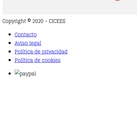
Copyright © 2020 - CICEES
Contacto
Aviso legal
Política de privacidad
Política de cookies