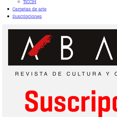
TICCIH
Carpetas de arte
Suscripciones