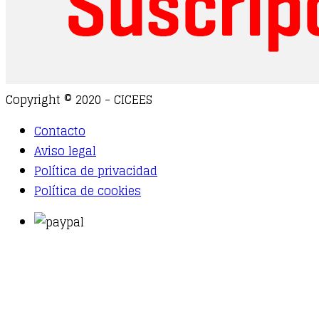
Copyright © 2020 - CICEES
Contacto
Aviso legal
Política de privacidad
Política de cookies