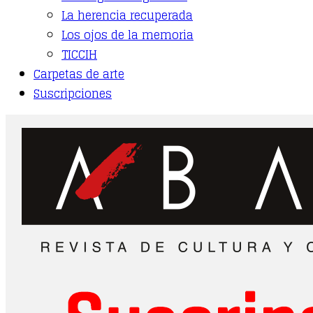
La herencia recuperada
Los ojos de la memoria
TICCIH
Carpetas de arte
Suscripciones