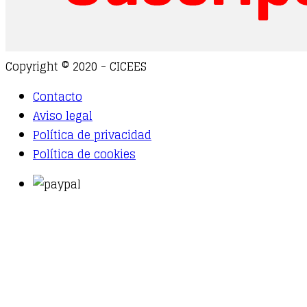
Copyright © 2020 - CICEES
Contacto
Aviso legal
Política de privacidad
Política de cookies