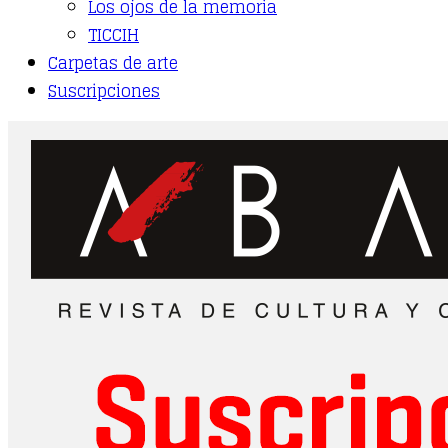
Los ojos de la memoria
TICCIH
Carpetas de arte
Suscripciones