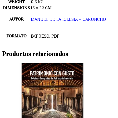
WEIGHT
0,6 KG
DIMENSIONS
16 × 22 CM
MANUEL DE LA IGLESIA – CARUNCHO
AUTOR
IMPRESO, PDF
FORMATO
Productos relacionados