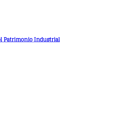
el Patrimonio Industrial