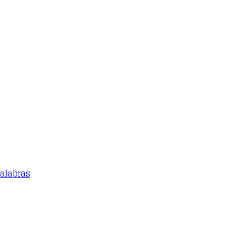
alabras