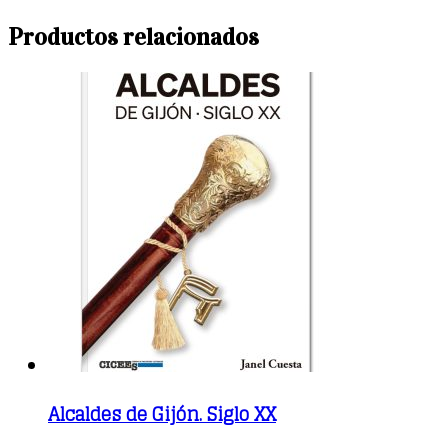
Productos relacionados
Alcaldes de Gijón. Siglo XX