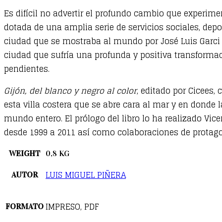
Es difícil no advertir el profundo cambio que experime
dotada de una amplia serie de servicios sociales, depo
ciudad que se mostraba al mundo por José Luis Garci 
ciudad que sufría una profunda y positiva transformaci
pendientes.
Gijón, del blanco y negro al color
, editado por Cicees,
esta villa costera que se abre cara al mar y en donde 
mundo entero. El prólogo del libro lo ha realizado Vic
desde 1999 a 2011 así como colaboraciones de protagon
WEIGHT
0,8 KG
LUIS MIGUEL PIÑERA
AUTOR
IMPRESO, PDF
FORMATO