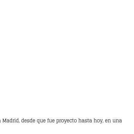
 la Madrid, desde que fue proyecto hasta hoy, en una