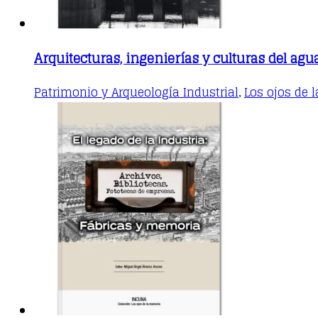
Arquitecturas, ingenierías y culturas del agu
Patrimonio y Arqueología Industrial
Los ojos de 
,