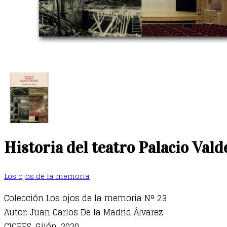
Historia del teatro Palacio Vald
Los ojos de la memoria
Colección Los ojos de la memoria Nº 23
Autor: Juan Carlos De la Madrid Álvarez
CICEES, Gijón, 2020