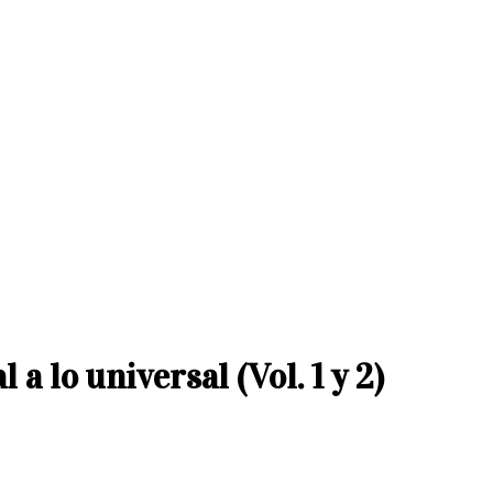
a lo universal (Vol. 1 y 2)