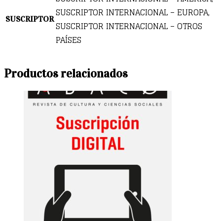
SUSCRIPTOR INTERNACIONAL – EUROPA,
SUSCRIPTOR
SUSCRIPTOR INTERNACIONAL – OTROS
PAÍSES
Productos relacionados