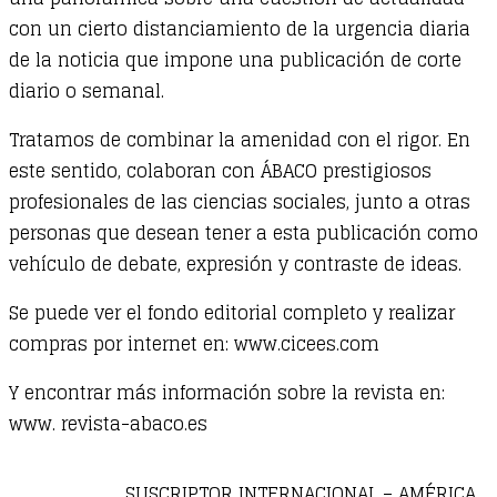
con un cierto distanciamiento de la urgencia diaria
de la noticia que impone una publicación de corte
diario o semanal.
Tratamos de combinar la amenidad con el rigor. En
este sentido, colaboran con ÁBACO prestigiosos
profesionales de las ciencias sociales, junto a otras
personas que desean tener a esta publicación como
vehículo de debate, expresión y contraste de ideas.
Se puede ver el fondo editorial completo y realizar
compras por internet en: www.cicees.com
Y encontrar más información sobre la revista en:
www. revista-abaco.es
SUSCRIPTOR INTERNACIONAL – AMÉRICA,