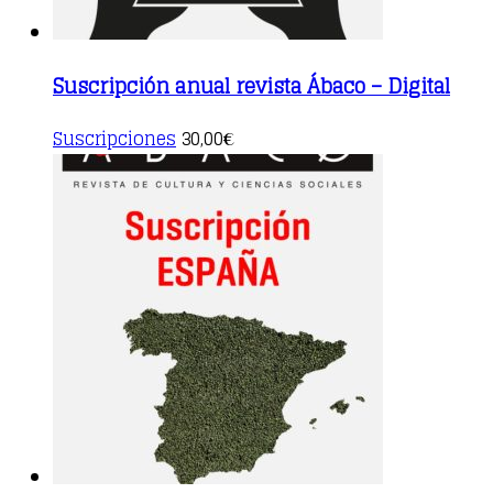
Suscripción anual revista Ábaco – Digital
Suscripciones
30,00
€