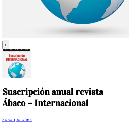
+
Suscripción anual revista
Ábaco – Internacional
Suscripciones