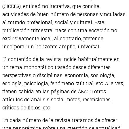
(CICEES), entidad no lucrativa, que concita
actividades de buen número de personas vinculadas
al mundo profesional, social y cultural. Esta
publicación trimestral nace con una vocación no
exclusivamente local, al contrario, pretende
incorporar un horizonte amplio, universal.
El contenido de la revista incide habitualmente en
un tema monográfico tratado desde diferentes
perspectivas o disciplinas: economía, sociología,
ecología, psicología, fenómeno cultural, etc. A la vez,
tienen cabida en las páginas de ÁBACO otros
artículos de análisis social, notas, recensiones,
críticas de libros, etc.
En cada número de la revista tratamos de ofrecer
una panorámica sobre una cuestión de actualidad