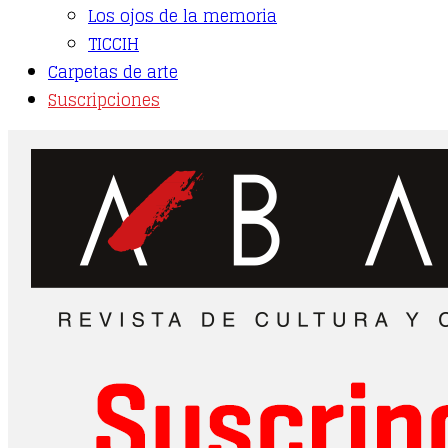
Los ojos de la memoria
TICCIH
Carpetas de arte
Suscripciones