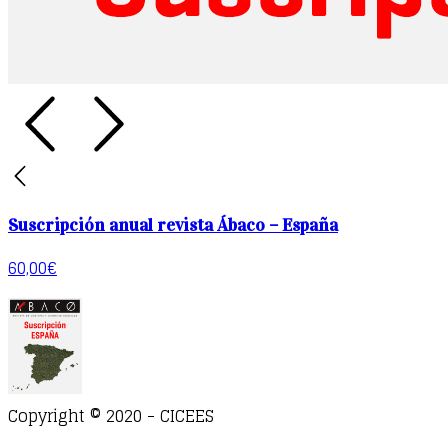
Suscripción anual revista Ábaco – España
60,00
€
Copyright © 2020 - CICEES