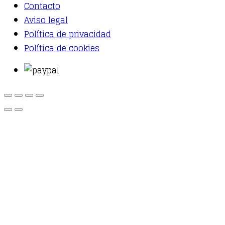
Contacto
Aviso legal
Política de privacidad
Política de cookies