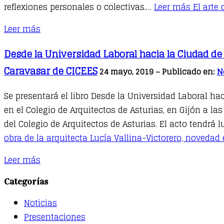
reflexiones personales o colectivas.…
Leer más
El arte 
Leer más
Desde la Universidad Laboral hacia la Ciudad de l
Caravasar de CICEES
24 mayo, 2019 – Publicado en:
N
Se presentará el libro Desde la Universidad Laboral ha
en el Colegio de Arquitectos de Asturias, en Gijón a las
del Colegio de Arquitectos de Asturias. El acto tendrá 
obra de la arquitecta Lucía Vallina-Victorero, novedad 
Leer más
Categorías
Noticias
Presentaciones