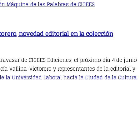
ción Máquina de las Palabras de CICEES
torero, novedad editorial en la colección
aravasar de CICEES Ediciones, el próximo día 4 de junio
cía Vallina-Victorero y representantes de la editorial y
e la Universidad Laboral hacia la Ciudad de la Cultura,