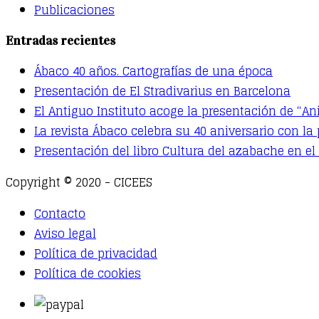
Publicaciones
Entradas recientes
Ábaco 40 años. Cartografías de una época
Presentación de El Stradivarius en Barcelona
El Antiguo Instituto acoge la presentación de “An
La revista Ábaco celebra su 40 aniversario con la
Presentación del libro Cultura del azabache en e
Copyright © 2020 - CICEES
Contacto
Aviso legal
Política de privacidad
Política de cookies