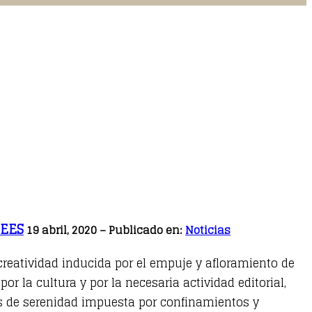
CEES
19 abril, 2020 – Publicado en:
Noticias
 creatividad inducida por el empuje y afloramiento de
r la cultura y por la necesaria actividad editorial,
de serenidad impuesta por confinamientos y