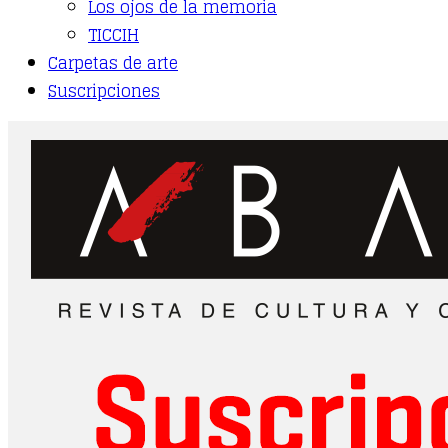
Los ojos de la memoria
TICCIH
Carpetas de arte
Suscripciones