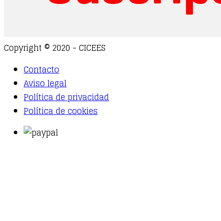
Copyright © 2020 - CICEES
Contacto
Aviso legal
Política de privacidad
Política de cookies