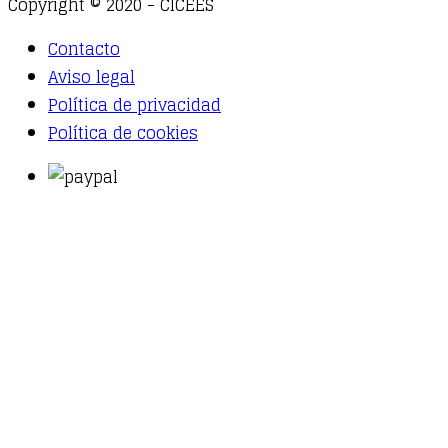
Copyright © 2020 - CICEES
Contacto
Aviso legal
Política de privacidad
Política de cookies