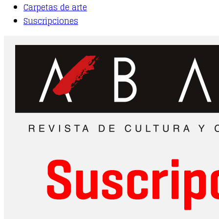
Carpetas de arte
Suscripciones