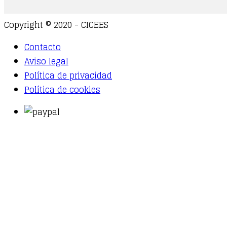
Copyright © 2020 - CICEES
Contacto
Aviso legal
Política de privacidad
Política de cookies