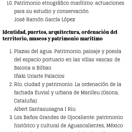
Patrimonio etnográfico marítimo: actuaciones
para su estudio y conservación
José Ramón García López
Identidad, puertos, arquitectura, ordenación del
territorio, museos y patrimonio marítimo
Plazas del agua. Patrimonio, paisaje y poesía
del espacio portuario en las villas vascas: de
Baiona a Bilbao
Iñaki Uriarte Palacios
Río, ciudad y patrimonio. La ordenación de la
fachada fluvial y urbana de Manlleu (Osona,
Cataluña)
Albert Santasusagna I Riu
Los Baños Grandes de Ojocaliente: patrimonio
histórico y cultural de Aguascalientes, México