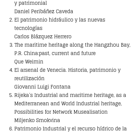
y patrimonial
Daniel Peribáñez Caveda
El patrimonio hidráulico y las nuevas
tecnologías
Carlos Blázquez Herrero
The maritime heritage along the Hangzhou Bay,
P.R. China:past, current and future
Que Weimin
El arsenal de Venecia. Historia, patrimonio y
reutilización
Giovanni Luigi Fontana
Rijeka’s Industrial and maritime heritage, as a
Mediterranean and World Industrial heritage,
Possibilities for Network Musealisation
Miljenko Smokvina
Patrimonio Industrial y el recurso hídrico de la