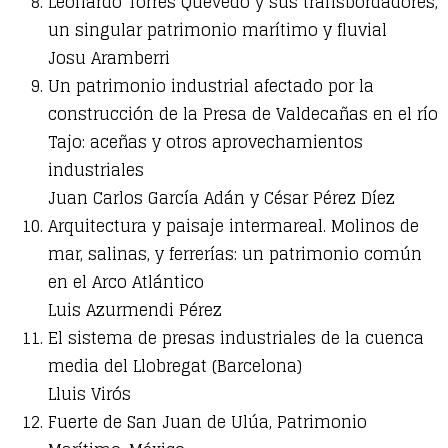
Leonardo Torres Quevedo y sus transbordadores,
un singular patrimonio marítimo y fluvial
Josu Aramberri
Un patrimonio industrial afectado por la
construcción de la Presa de Valdecañas en el río
Tajo: aceñas y otros aprovechamientos
industriales
Juan Carlos García Adán y César Pérez Díez
Arquitectura y paisaje intermareal. Molinos de
mar, salinas, y ferrerías: un patrimonio común
en el Arco Atlántico
Luis Azurmendi Pérez
El sistema de presas industriales de la cuenca
media del Llobregat (Barcelona)
Lluis Virós
Fuerte de San Juan de Ulúa, Patrimonio