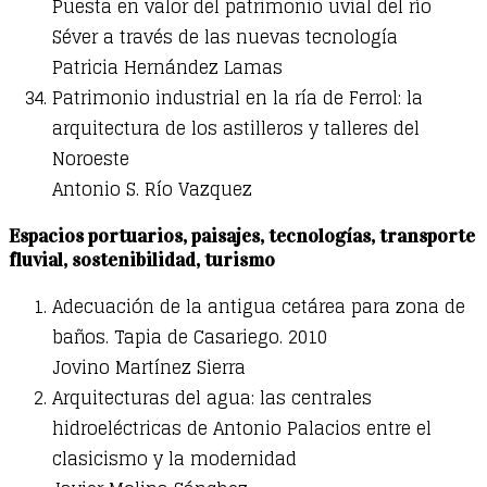
Puesta en valor del patrimonio uvial del río
Séver a través de las nuevas tecnología
Patricia Hernández Lamas
Patrimonio industrial en la ría de Ferrol: la
arquitectura de los astilleros y talleres del
Noroeste
Antonio S. Río Vazquez
Espacios portuarios, paisajes, tecnologías, transporte
fluvial, sostenibilidad, turismo
Adecuación de la antigua cetárea para zona de
baños. Tapia de Casariego. 2010
Jovino Martínez Sierra
Arquitecturas del agua: las centrales
hidroeléctricas de Antonio Palacios entre el
clasicismo y la modernidad