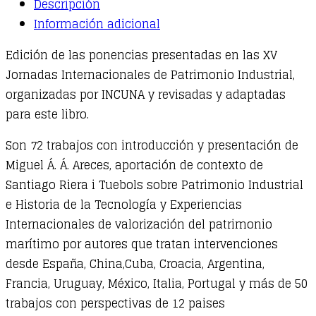
Descripción
quantity
Información adicional
Edición de las ponencias presentadas en las XV
Jornadas Internacionales de Patrimonio Industrial,
organizadas por INCUNA y revisadas y adaptadas
para este libro.
Son 72 trabajos con introducción y presentación de
Miguel Á. Á. Areces, aportación de contexto de
Santiago Riera i Tuebols sobre Patrimonio Industrial
e Historia de la Tecnología y Experiencias
Internacionales de valorización del patrimonio
marítimo por autores que tratan intervenciones
desde España, China,Cuba, Croacia, Argentina,
Francia, Uruguay, México, Italia, Portugal y más de 50
trabajos con perspectivas de 12 paises