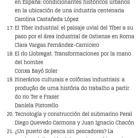
en España: condicionantes históricos urbanos
en la ubicación de una industria centenaria
Carolina Castañeda López
El Tíber industrial: el paisaje uvial del Tíber a su
paso por el área industrial de Ostiense en Roma
Clara Vargas Fernández-Carnicero
El río Llobregat. Transformaciones por la mano
del hombre
Conxa Bayó Soler
Itinerários culturais e colônias industriais: a
produção de uma história do trabalho a partir
do rio Ter e Fraser
Daniela Pistorello
Tecnología y construcción del submarino Peral
Diego Quevedo Carmona y Juan Ignacio Chacón
¿Un puerto de pesca sin pescadores? La