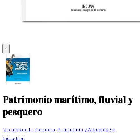
+
Patrimonio marítimo, fluvial y
pesquero
Los ojos de la memoria
,
Patrimonio y Arqueología
Industrial