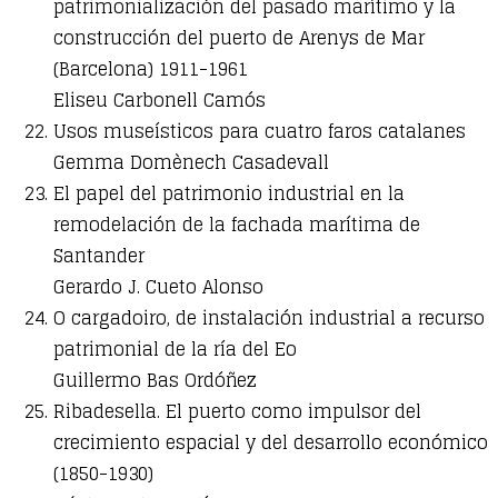
patrimonialización del pasado marítimo y la
construcción del puerto de Arenys de Mar
(Barcelona) 1911-1961
Eliseu Carbonell Camós
Usos museísticos para cuatro faros catalanes
Gemma Domènech Casadevall
El papel del patrimonio industrial en la
remodelación de la fachada marítima de
Santander
Gerardo J. Cueto Alonso
O cargadoiro, de instalación industrial a recurso
patrimonial de la ría del Eo
Guillermo Bas Ordóñez
Ribadesella. El puerto como impulsor del
crecimiento espacial y del desarrollo económico
(1850-1930)