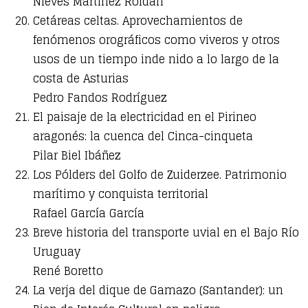
Nieves Martínez Roldán
Cetáreas celtas. Aprovechamientos de
fenómenos orográficos como viveros y otros
usos de un tiempo inde nido a lo largo de la
costa de Asturias
Pedro Fandos Rodríguez
El paisaje de la electricidad en el Pirineo
aragonés: la cuenca del Cinca-cinqueta
Pilar Biel Ibáñez
Los Pólders del Golfo de Zuiderzee. Patrimonio
marítimo y conquista territorial
Rafael García García
Breve historia del transporte uvial en el Bajo Río
Uruguay
René Boretto
La verja del dique de Gamazo (Santander): un