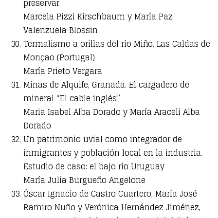
preservar
Marcela Pizzi Kirschbaum y María Paz
Valenzuela Blossin
Termalismo a orillas del río Miño. Las Caldas de
Monçao (Portugal)
María Prieto Vergara
Minas de Alquife, Granada. El cargadero de
mineral “El cable inglés”
Maria Isabel Alba Dorado y María Araceli Alba
Dorado
Un patrimonio uvial como integrador de
inmigrantes y población local en la industria.
Estudio de caso: el bajo río Uruguay
María Julia Burgueño Angelone
Óscar Ignacio de Castro Cuartero, María José
Ramiro Nuño y Verónica Hernández Jiménez,