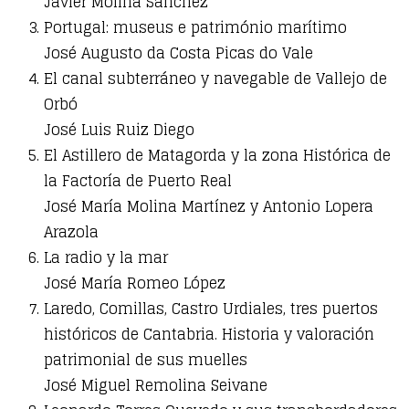
Javier Molina Sánchez
Portugal: museus e património marítimo
José Augusto da Costa Picas do Vale
El canal subterráneo y navegable de Vallejo de
Orbó
José Luis Ruiz Diego
El Astillero de Matagorda y la zona Histórica de
la Factoría de Puerto Real
José María Molina Martínez y Antonio Lopera
Arazola
La radio y la mar
José María Romeo López
Laredo, Comillas, Castro Urdiales, tres puertos
históricos de Cantabria. Historia y valoración
patrimonial de sus muelles
José Miguel Remolina Seivane