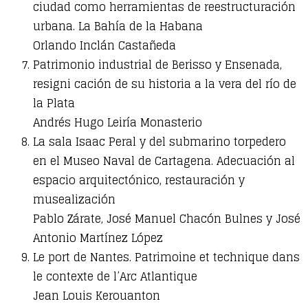
ciudad como herramientas de reestructuración
urbana. La Bahía de la Habana
Orlando Inclán Castañeda
Patrimonio industrial de Berisso y Ensenada,
resigni cación de su historia a la vera del río de
la Plata
Andrés Hugo Leiría Monasterio
La sala Isaac Peral y del submarino torpedero
en el Museo Naval de Cartagena. Adecuación al
espacio arquitectónico, restauración y
musealización
Pablo Zárate, José Manuel Chacón Bulnes y José
Antonio Martínez López
Le port de Nantes. Patrimoine et technique dans
le contexte de l’Arc Atlantique
Jean Louis Kerouanton