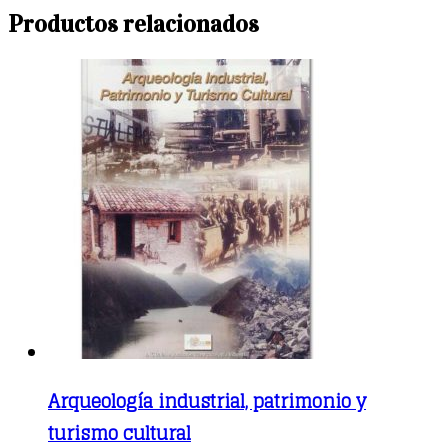
Productos relacionados
Arqueología industrial, patrimonio y
turismo cultural