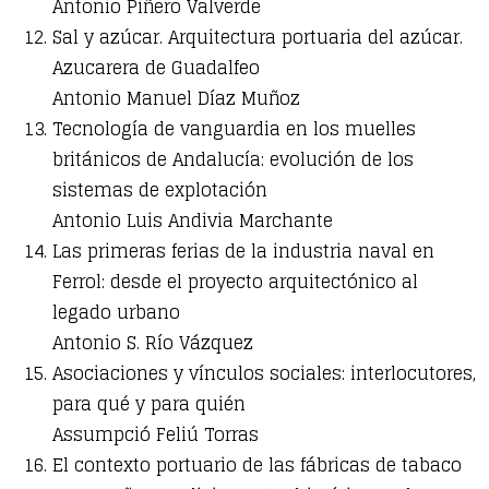
Antonio Piñero Valverde
Sal y azúcar. Arquitectura portuaria del azúcar.
Azucarera de Guadalfeo
Antonio Manuel Díaz Muñoz
Tecnología de vanguardia en los muelles
británicos de Andalucía: evolución de los
sistemas de explotación
Antonio Luis Andivia Marchante
Las primeras ferias de la industria naval en
Ferrol: desde el proyecto arquitectónico al
legado urbano
Antonio S. Río Vázquez
Asociaciones y vínculos sociales: interlocutores,
para qué y para quién
Assumpció Feliú Torras
El contexto portuario de las fábricas de tabaco