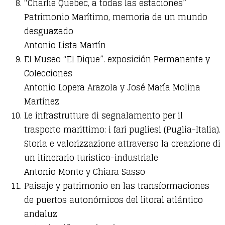
“Charlie Quebec, a todas las estaciones”
Patrimonio Marítimo, memoria de un mundo
desguazado
Antonio Lista Martín
El Museo “El Dique”. exposición Permanente y
Colecciones
Antonio Lopera Arazola y José María Molina
Martínez
Le infrastrutture di segnalamento per il
trasporto marittimo: i fari pugliesi (Puglia-Italia).
Storia e valorizzazione attraverso la creazione di
un itinerario turistico-industriale
Antonio Monte y Chiara Sasso
Paisaje y patrimonio en las transformaciones
de puertos autonómicos del litoral atlántico
andaluz