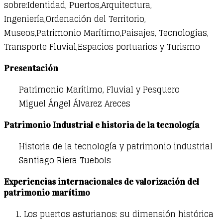
sobre:Identidad, Puertos,Arquitectura,
Ingeniería,Ordenación del Territorio,
Museos,Patrimonio Marítimo,Paisajes, Tecnologías,
Transporte Fluvial,Espacios portuarios y Turismo
Presentación
Patrimonio Marítimo, Fluvial y Pesquero
Miguel Ángel Álvarez Areces
Patrimonio Industrial e historia de la tecnología
Historia de la tecnología y patrimonio industrial
Santiago Riera Tuebols
Experiencias internacionales de valorización del
patrimonio marítimo
Los puertos asturianos: su dimensión histórica