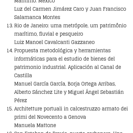
Marítimo. México
Luz del Carmen Jimárez Caro y Juan Francisco
Salamanca Montes
Rio de Janeiro: uma metrópole, um patrimônio
marítimo, fluvial e pesqueiro
Luiz Manoel Cavalcanti Gazzaneo
Propuesta metodológica y herramientas
informáticas para el estudio de bienes del
patrimonio industrial. Aplicación al Canal de
Castilla
Manuel García García, Borja Ortega Arribas,
Alberto Sánchez Lite y Miguel Ángel Sebastián
Pérez
Architetture portuali in calcestruzzo armato dei
primi del Novecento a Genova
Manuela Mattone