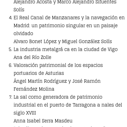
Alejandro Acosta y Marco Alejandro Sifuentes
Solís
El Real Canal de Manzanares y la navegación en
Madrid: un patrimonio singular en un paisaje
olvidado
Alvaro Bonet López y Miguel González Solís
La industria metalgrá ca en la ciudad de Vigo
Ana del Río Zolle
Valoración patrimonial de los espacios
portuarios de Asturias
Ángel Martín Rodríguez y José Ramón
Fernández Molina
La sal como generadora de patrimonio
industrial en el puerto de Tarragona a nales del
siglo XVIII
Anna Isabel Serra Masdeu