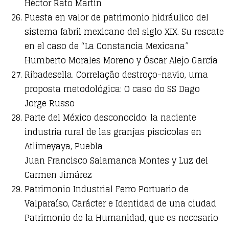
Héctor Rato Martín
Puesta en valor de patrimonio hidráulico del
sistema fabril mexicano del siglo XIX. Su rescate
en el caso de “La Constancia Mexicana”
Humberto Morales Moreno y Óscar Alejo García
Ribadesella. Correlação destroço-navio, uma
proposta metodológica: O caso do SS Dago
Jorge Russo
Parte del México desconocido: la naciente
industria rural de las granjas piscícolas en
Atlimeyaya, Puebla
Juan Francisco Salamanca Montes y Luz del
Carmen Jimárez
Patrimonio Industrial Ferro Portuario de
Valparaíso, Carácter e Identidad de una ciudad
Patrimonio de la Humanidad, que es necesario