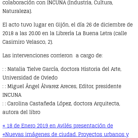
colaboración con INCUNA (Industria, Cultura,
Naturaleza).
El acto tuvo lugar en Gijón, el día 26 de diciembre de
2018 a las 20.00 en la Librería La Buena Letra (calle
Casimiro Velasco, 2).
Las intervenciones corrieron a cargo de:
: : Natalia Tielve García, doctora Historia del Arte,
Universidad de Oviedo
: : Miguel Ángel Álvarez Areces, Editor, presidente
INCUNA
: : Carolina Castañeda López, doctora Arquitecta,
autora del libro
« 18 de Enero 2019 en Avilés presentación de
«Nuevas imágenes de ciudad. Proyectos urbanos y