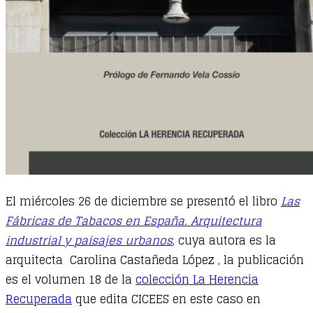
El miércoles 26 de diciembre se presentó el libro
Las
Fábricas de Tabacos en España. Arquitectura
industrial y paisajes urbanos
, cuya autora es la
arquitecta Carolina Castañeda López , la publicación
es el volumen 18 de la
colección La Herencia
Recuperada
que edita CICEES en este caso en