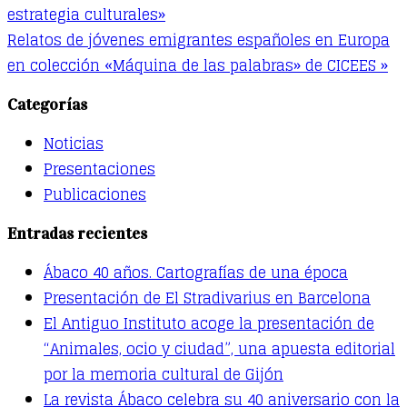
estrategia culturales»
Relatos de jóvenes emigrantes españoles en Europa
en colección «Máquina de las palabras» de CICEES »
Categorías
Noticias
Presentaciones
Publicaciones
Entradas recientes
Ábaco 40 años. Cartografías de una época
Presentación de El Stradivarius en Barcelona
El Antiguo Instituto acoge la presentación de
“Animales, ocio y ciudad”, una apuesta editorial
por la memoria cultural de Gijón
La revista Ábaco celebra su 40 aniversario con la