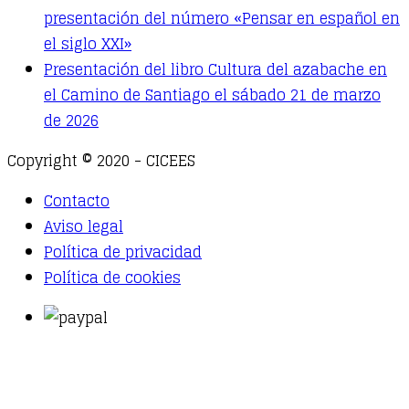
presentación del número «Pensar en español en
el siglo XXI»
Presentación del libro Cultura del azabache en
el Camino de Santiago el sábado 21 de marzo
de 2026
Copyright © 2020 - CICEES
Contacto
Aviso legal
Política de privacidad
Política de cookies