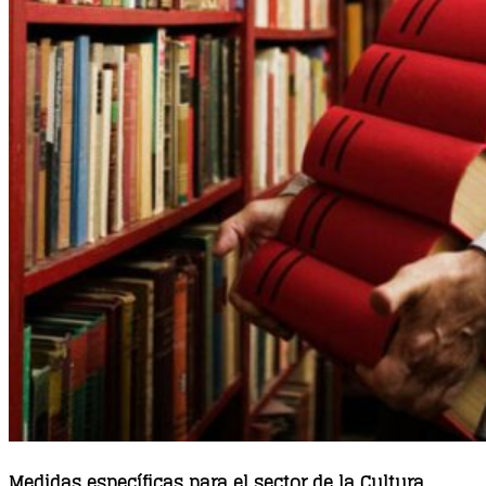
Medidas específicas para el sector de la Cultura