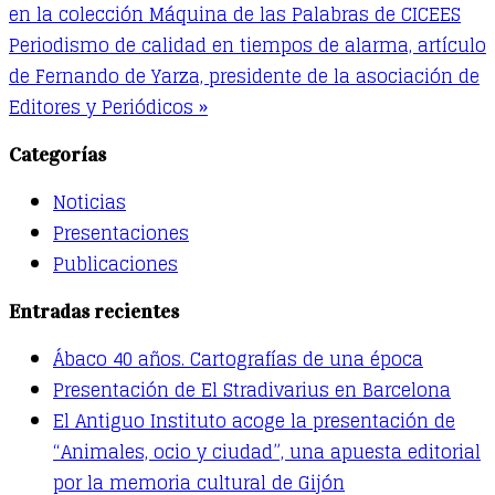
en la colección Máquina de las Palabras de CICEES
Periodismo de calidad en tiempos de alarma, artículo
de Fernando de Yarza, presidente de la asociación de
Editores y Periódicos »
Categorías
Noticias
Presentaciones
Publicaciones
Entradas recientes
Ábaco 40 años. Cartografías de una época
Presentación de El Stradivarius en Barcelona
El Antiguo Instituto acoge la presentación de
“Animales, ocio y ciudad”, una apuesta editorial
por la memoria cultural de Gijón