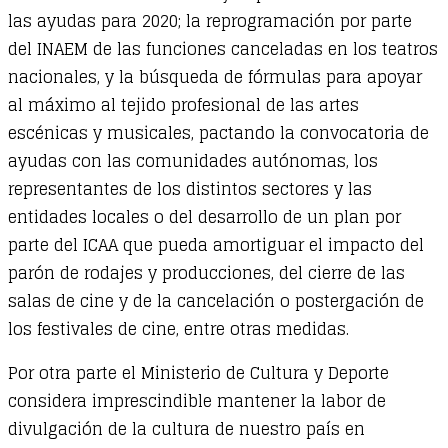
las ayudas para 2020; la reprogramación por parte
del INAEM de las funciones canceladas en los teatros
nacionales, y la búsqueda de fórmulas para apoyar
al máximo al tejido profesional de las artes
escénicas y musicales, pactando la convocatoria de
ayudas con las comunidades autónomas, los
representantes de los distintos sectores y las
entidades locales o del desarrollo de un plan por
parte del ICAA que pueda amortiguar el impacto del
parón de rodajes y producciones, del cierre de las
salas de cine y de la cancelación o postergación de
los festivales de cine, entre otras medidas.
Por otra parte el Ministerio de Cultura y Deporte
considera imprescindible mantener la labor de
divulgación de la cultura de nuestro país en