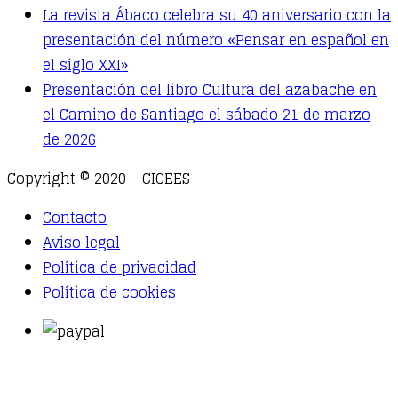
La revista Ábaco celebra su 40 aniversario con la
presentación del número «Pensar en español en
el siglo XXI»
Presentación del libro Cultura del azabache en
el Camino de Santiago el sábado 21 de marzo
de 2026
Copyright © 2020 - CICEES
Contacto
Aviso legal
Política de privacidad
Política de cookies