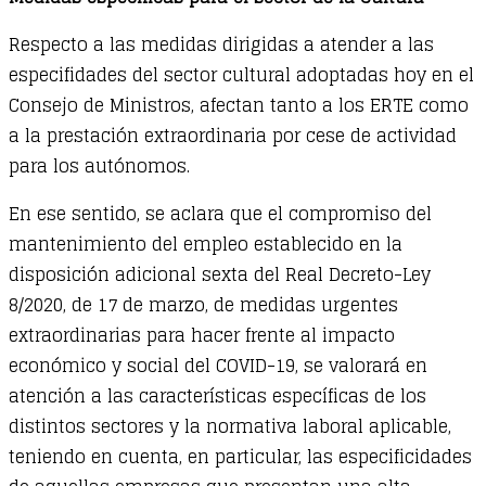
Respecto a las medidas dirigidas a atender a las
especifidades del sector cultural adoptadas hoy en el
Consejo de Ministros, afectan tanto a los ERTE como
a la prestación extraordinaria por cese de actividad
para los autónomos.
En ese sentido, se aclara que el compromiso del
mantenimiento del empleo establecido en la
disposición adicional sexta del Real Decreto-Ley
8/2020, de 17 de marzo, de medidas urgentes
extraordinarias para hacer frente al impacto
económico y social del COVID-19, se valorará en
atención a las características específicas de los
distintos sectores y la normativa laboral aplicable,
teniendo en cuenta, en particular, las especificidades