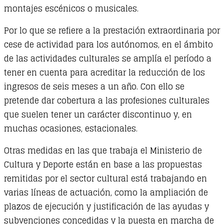
montajes escénicos o musicales.
Por lo que se refiere a la prestación extraordinaria por
cese de actividad para los autónomos, en el ámbito
de las actividades culturales se amplía el período a
tener en cuenta para acreditar la reducción de los
ingresos de seis meses a un año. Con ello se
pretende dar cobertura a las profesiones culturales
que suelen tener un carácter discontinuo y, en
muchas ocasiones, estacionales.
Otras medidas en las que trabaja el Ministerio de
Cultura y Deporte están en base a las propuestas
remitidas por el sector cultural está trabajando en
varias líneas de actuación, como la ampliación de
plazos de ejecución y justificación de las ayudas y
subvenciones concedidas y la puesta en marcha de