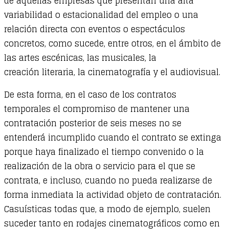
de aquellas empresas que presentan una alta
variabilidad o estacionalidad del empleo o una
relación directa con eventos o espectáculos
concretos, como sucede, entre otros, en el ámbito de
las artes escénicas, las musicales, la
creación literaria, la cinematografía y el audiovisual.
De esta forma, en el caso de los contratos
temporales el compromiso de mantener una
contratación posterior de seis meses no se
entenderá incumplido cuando el contrato se extinga
porque haya finalizado el tiempo convenido o la
realización de la obra o servicio para el que se
contrata, e incluso, cuando no pueda realizarse de
forma inmediata la actividad objeto de contratación.
Casuísticas todas que, a modo de ejemplo, suelen
suceder tanto en rodajes cinematográficos como en