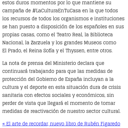
estos duros momentos por lo que mantiene su
campaña de #LaCulturaEnTuCasa en la que todos
los recursos de todos los organismos e instituciones
se han puesto a disposición de los españoles en sus
propias casas, como el Teatro Real, la Biblioteca
Nacional, la Zarzuela y los grandes Museos como
El Prado, el Reina Sofía y el Thyssen, entre otros.
La nota de prensa del Ministerio declara que
continuará trabajando para que las medidas de
protección del Gobierno de España incluyan a la
cultura y el deporte en esta situación dura de crisis
sanitaria con efectos sociales y económicos, sin
perder de vista que llegará el momento de tomar
medidas de reactivación de nuestro sector cultural.
« El arte de recordar, nuevo libro de Rubén Figaredo