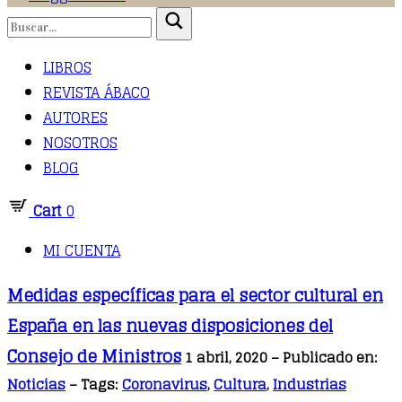
LIBROS
REVISTA ÁBACO
AUTORES
NOSOTROS
BLOG
Cart
0
MI CUENTA
Medidas específicas para el sector cultural en
España en las nuevas disposiciones del
Consejo de Ministros
1 abril, 2020 – Publicado en:
Noticias
– Tags:
Coronavirus
,
Cultura
,
Industrias