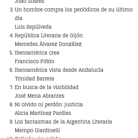
João Soares
Un hombre compra los periódicos de su último
día
Luis Sepúlveda
República Literaria de Gijón
Mercedes Álvarez González
Iberoamérica crea
Francisco Piñón
Iberoamérica vista desde Andalucía
Trinidad Barrera
En busca de la visibilidad
José Mena Abrantes
Ni olvido ni perdón: justicia
Alicia Martínez Pardíes
Los fantasmas de la Argentina Literaria
Mempo Giardinelli