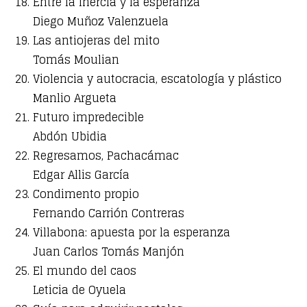
Entre la inercia y la esperanza
Diego Muñoz Valenzuela
Las antiojeras del mito
Tomás Moulian
Violencia y autocracia, escatología y plástico
Manlio Argueta
Futuro impredecible
Abdón Ubidia
Regresamos, Pachacámac
Edgar Allis García
Condimento propio
Fernando Carrión Contreras
Villabona: apuesta por la esperanza
Juan Carlos Tomás Manjón
El mundo del caos
Leticia de Oyuela