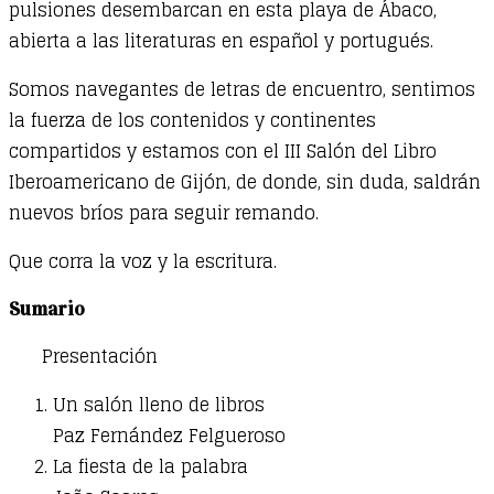
pulsiones desembarcan en esta playa de Ábaco,
abierta a las literaturas en español y portugués.
Somos navegantes de letras de encuentro, sentimos
la fuerza de los contenidos y continentes
compartidos y estamos con el III Salón del Libro
Iberoamericano de Gijón, de donde, sin duda, saldrán
nuevos bríos para seguir remando.
Que corra la voz y la escritura.
Sumario
Presentación
Un salón lleno de libros
Paz Fernández Felgueroso
La fiesta de la palabra