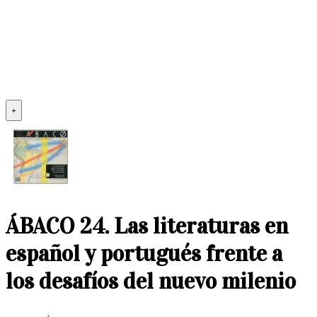
+
ÁBACO 24. Las literaturas en
español y portugués frente a
los desafíos del nuevo milenio