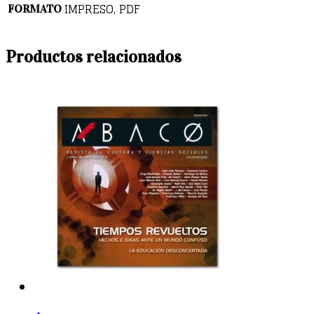
IMPRESO, PDF
FORMATO
Productos relacionados