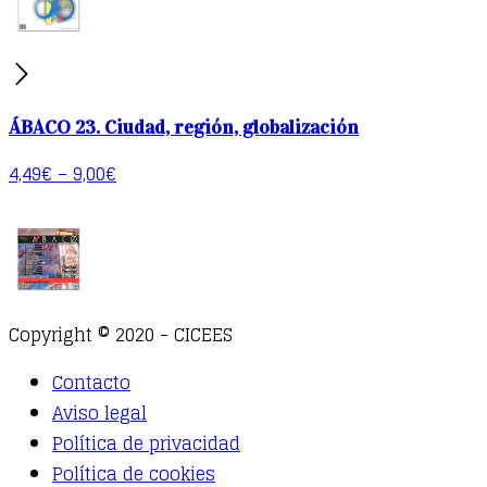
ÁBACO 23. Ciudad, región, globalización
4,49
€
–
9,00
€
Copyright © 2020 - CICEES
Contacto
Aviso legal
Política de privacidad
Política de cookies