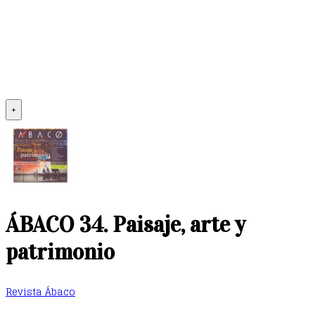
+
ÁBACO 34. Paisaje, arte y
patrimonio
Revista Ábaco