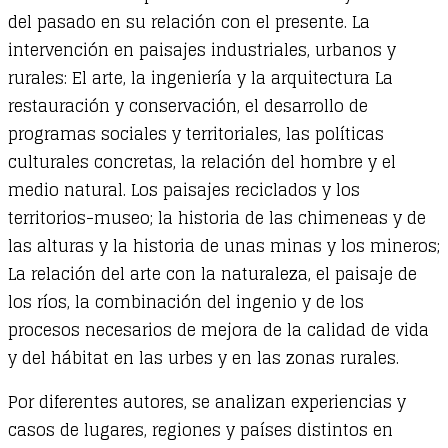
del pasado en su relación con el presente. La
intervención en paisajes industriales, urbanos y
rurales: El arte, la ingeniería y la arquitectura La
restauración y conservación, el desarrollo de
programas sociales y territoriales, las políticas
culturales concretas, la relación del hombre y el
medio natural. Los paisajes reciclados y los
territorios-museo; la historia de las chimeneas y de
las alturas y la historia de unas minas y los mineros;
La relación del arte con la naturaleza, el paisaje de
los ríos, la combinación del ingenio y de los
procesos necesarios de mejora de la calidad de vida
y del hábitat en las urbes y en las zonas rurales.
Por diferentes autores, se analizan experiencias y
casos de lugares, regiones y países distintos en