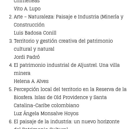
chimeneas
Vito A. Lupo
Arte – Naturaleza: Paisaje e Industria (Minería y
Construcción
Luis Badosa Conill
Territorio y gestión creativa del patrimonio
cultural y natural
Jordi Padró
El patrimonio industrial de Aljustrel. Una villa
minera
Helena A. Alves
Percepción local del territorio en la Reserva de la
Biosfera. Islas de Old Providence y Santa
Catalina-Caribe colombiano
Luz Ángela Monsalve Hoyos
El paisaje de la industria: un nuevo horizonte