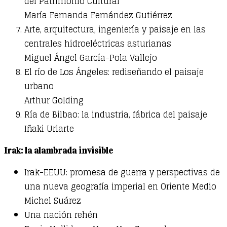
del Patrimonio Cultural
María Fernanda Fernández Gutiérrez
Arte, arquitectura, ingeniería y paisaje en las
centrales hidroeléctricas asturianas
Miguel Ángel García-Pola Vallejo
El río de Los Ángeles: rediseñando el paisaje
urbano
Arthur Golding
Ría de Bilbao: la industria, fábrica del paisaje
Iñaki Uriarte
Irak: la alambrada invisible
Irak-EEUU: promesa de guerra y perspectivas de
una nueva geografía imperial en Oriente Medio
Michel Suárez
Una nación rehén