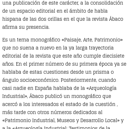
una publicación de este carácter, a la consolidación
de un espacio editorial en el ámbito de habla
hispana de las dos orillas en el que la revista Ábaco
afirma su presencia.
Es un tema monográfico «Paisaje, Arte, Patrimonio»
que no suena a nuevo en la ya larga trayectoria
editorial de la revista que este año cumple diecisiete
años. En el primer número de su primera época ya se
hablaba de estas cuestiones desde un prisma o
ángulo socioeconómico. Posteriormente, cuando
casi nadie en España hablaba de la «Arqueología
Industrial», Ábaco publicó un monográfico que
acercó a los interesados el estado de la cuestión ,
más tarde con otros números dedicados al
«Patrimonio Industrial, Museos y Desarrollo Local» y
a la «Arqueología Industrial: Testimonios de la