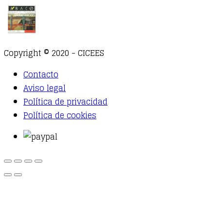
Copyright © 2020 - CICEES
Contacto
Aviso legal
Política de privacidad
Política de cookies