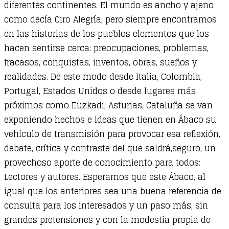
diferentes continentes. El mundo es ancho y ajeno
como decía Ciro Alegría, pero siempre encontramos
en las historias de los pueblos elementos que los
hacen sentirse cerca: preocupaciones, problemas,
fracasos, conquistas, inventos, obras, sueños y
realidades. De este modo desde Italia, Colombia,
Portugal, Estados Unidos o desde lugares más
próximos como Euzkadi, Asturias, Cataluña se van
exponiendo hechos e ideas que tienen en Ábaco su
vehículo de transmisión para provocar esa reflexión,
debate, crítica y contraste del que saldrá,seguro, un
provechoso aporte de conocimiento para todos:
Lectores y autores. Esperamos que este Ábaco, al
igual que los anteriores sea una buena referencia de
consulta para los interesados y un paso más, sin
grandes pretensiones y con la modestia propia de