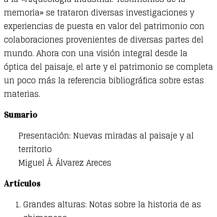
memoria» se trataron diversas investigaciones y
experiencias de puesta en valor del patrimonio con
colaboraciones provenientes de diversas partes del
mundo. Ahora con una visión integral desde la
óptica del paisaje, el arte y el patrimonio se completa
un poco más la referencia bibliográfica sobre estas
materias.
Sumario
Presentación: Nuevas miradas al paisaje y al
territorio
Miguel Á. Álvarez Areces
Artículos
Grandes alturas: Notas sobre la historia de as