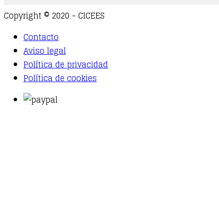
Copyright © 2020 - CICEES
Contacto
Aviso legal
Política de privacidad
Política de cookies