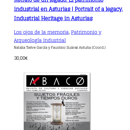
industrial en Asturias | Portrait of a legacy.
Industrial Heritage in Asturias
Los ojos de la memoria
Patrimonio y
,
Arqueología Industrial
Natalia Tielve García y Faustino Suárez Antuña (Coord.)
30,00
€