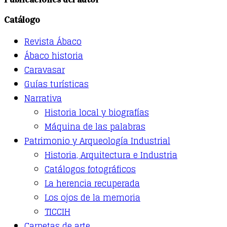
Catálogo
Revista Ábaco
Ábaco historia
Caravasar
Guías turísticas
Narrativa
Historia local y biografías
Máquina de las palabras
Patrimonio y Arqueología Industrial
Historia, Arquitectura e Industria
Catálogos fotográficos
La herencia recuperada
Los ojos de la memoria
TICCIH
Carpetas de arte