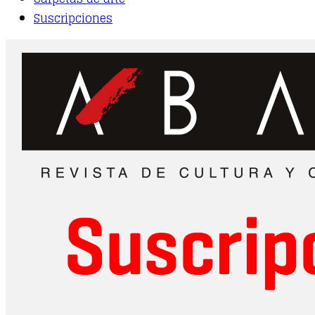
Suscripciones