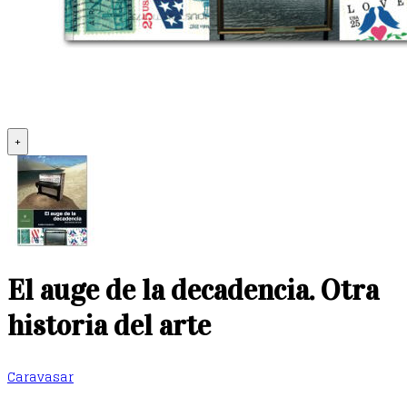
+
El auge de la decadencia. Otra
historia del arte
Caravasar