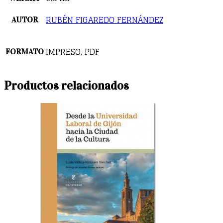
RUBÉN FIGAREDO FERNÁNDEZ
AUTOR
IMPRESO, PDF
FORMATO
Productos relacionados