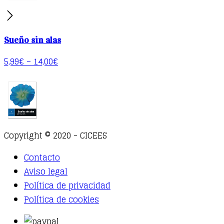
Sueño sin alas
5,99
€
–
14,00
€
Copyright © 2020 - CICEES
Contacto
Aviso legal
Política de privacidad
Política de cookies