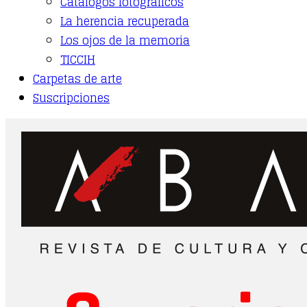
Catálogos fotográficos
La herencia recuperada
Los ojos de la memoria
TICCIH
Carpetas de arte
Suscripciones