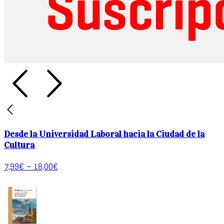
Desde la Universidad Laboral hacia la Ciudad de la
Cultura
7,99
€
–
18,00
€