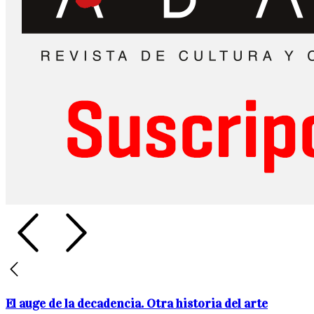
El auge de la decadencia. Otra historia del arte