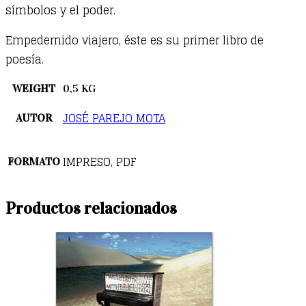
símbolos y el poder.
Empedernido viajero, éste es su primer libro de
poesía.
WEIGHT
0,5 KG
JOSÉ PAREJO MOTA
AUTOR
IMPRESO, PDF
FORMATO
Productos relacionados