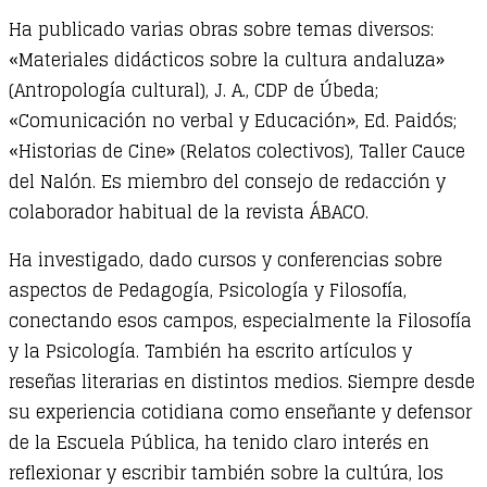
Ha publicado varias obras sobre temas diversos:
«Materiales didácticos sobre la cultura andaluza»
(Antropología cultural), J. A., CDP de Úbeda;
«Comunicación no verbal y Educación», Ed. Paidós;
«Historias de Cine» (Relatos colectivos), Taller Cauce
del Nalón. Es miembro del consejo de redacción y
colaborador habitual de la revista ÁBACO.
Ha investigado, dado cursos y conferencias sobre
aspectos de Pedagogía, Psicología y Filosofía,
conectando esos campos, especialmente la Filosofía
y la Psicología. También ha escrito artículos y
reseñas literarias en distintos medios. Siempre desde
su experiencia cotidiana como enseñante y defensor
de la Escuela Pública, ha tenido claro interés en
reflexionar y escribir también sobre la cultúra, los