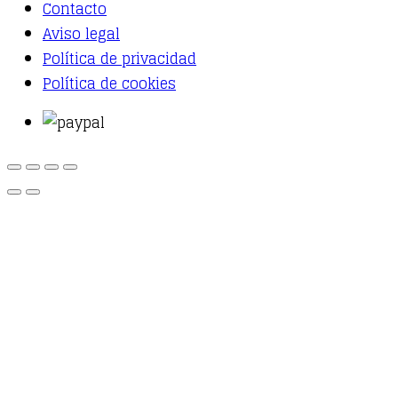
Contacto
Aviso legal
Política de privacidad
Política de cookies