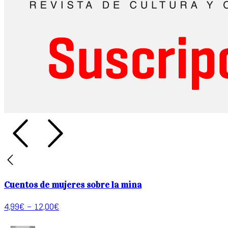
Cuentos de mujeres sobre la mina
4,99
€
–
12,00
€