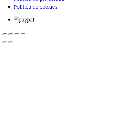
Política de cookies