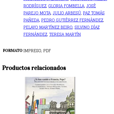
RODRÍGUEZ
,
GLORIA FOMBELLA
,
JOSÉ
PAREJO MOTA
,
JULIO ARBESÚ
,
PAZ TOMÁS
PAÑEDA
,
PEDRO GUTIÉRREZ FERNÁNDEZ
,
PELAYO MARTÍNEZ BEIRO
,
SILVINO DÍAZ
FERNÁNDEZ
,
TERESA MARTÍN
IMPRESO, PDF
FORMATO
Productos relacionados