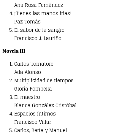
Ana Rosa Fernández
¡Tienes las manos frías!
Paz Tomás
El sabor de la sangre
Francisco J. Lauriño
Novela III
Carlos Tornatore
Ada Alonso
Multiplicidad de tiempos
Gloria Fombella
El maestro
Blanca González Cristóbal
Espacios íntimos
Francisco Villar
Carlos, Berta y Manuel