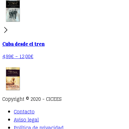
Cuba desde el tren
4,99
€
–
12,00
€
Copyright © 2020 - CICEES
Contacto
Aviso legal
Política de privacidad