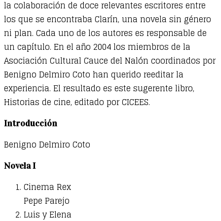
la colaboración de doce relevantes escritores entre
los que se encontraba Clarín, una novela sin género
ni plan. Cada uno de los autores es responsable de
un capítulo. En el año 2004 los miembros de la
Asociación Cultural Cauce del Nalón coordinados por
Benigno Delmiro Coto han querido reeditar la
experiencia. El resultado es este sugerente libro,
Historias de cine, editado por CICEES.
Introducción
Benigno Delmiro Coto
Novela I
Cinema Rex
Pepe Parejo
Luis y Elena