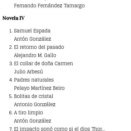
Fernando Fernández Tamargo
Novela IV
Samuel Espada
Antón González
El retorno del pasado
Alejandro M. Gallo
El collar de doña Carmen
Julio Arbesú
Padres naturales
Pelayo Martínez Beiro
Bolitas de cristal
Antonio González
A tiro limpio
Antón González
El impacto sonó como si el dios Thor…