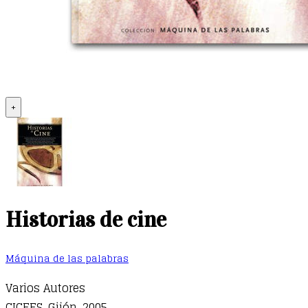
+
Historias de cine
Máquina de las palabras
Varios Autores
CICEES, Gijón, 2005