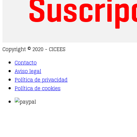
Copyright © 2020 - CICEES
Contacto
Aviso legal
Política de privacidad
Política de cookies