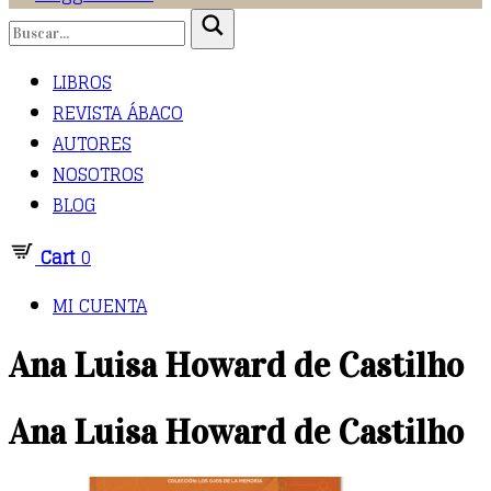
LIBROS
REVISTA ÁBACO
AUTORES
NOSOTROS
BLOG
Cart
0
MI CUENTA
Ana Luisa Howard de Castilho
Ana Luisa Howard de Castilho