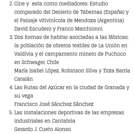
Cine y
esta como mediadores: Estudio
comparado del Desierto de Tabernas (España) y
el Paisaje vitivinícola de Mendoza (Argentina)
David Escudero y Franco Marchionni
Dos formas de habitar asociadas a las fábricas:
la población de obreros textiles de La Unión en
Valdivia y el campamento minero de Puchoco
en Schwager, Chile
María Isabel López, Robinson Silva y Tirza Barría
Catalán
Las Rutas del Azúcar en la ciudad de Granada y
su vega
Francisco José Sánchez Sánchez
Las instalaciones deportivas de las empresas
industriales en Cantabria
Gerardo J. Cueto Alonso