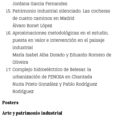
Jordana Garcia Fernandes
Patrimonio industrial silenciado. Las cocheras
de cuatro caminos en Madrid
Álvaro Bonet López
Aproximaciones metodológicas en el estudio,
puesta en valor e intervención en el paisaje
industrial
María Isabel Alba Dorado y Eduardo Romero de
Oliveira
Complejo hidroeléctrico de Belesar: la
urbanización de FENOSA en Chantada
Nuria Prieto González y Pablo Rodríguez
Rodríguez
Posters
Arte y patrimonio industrial