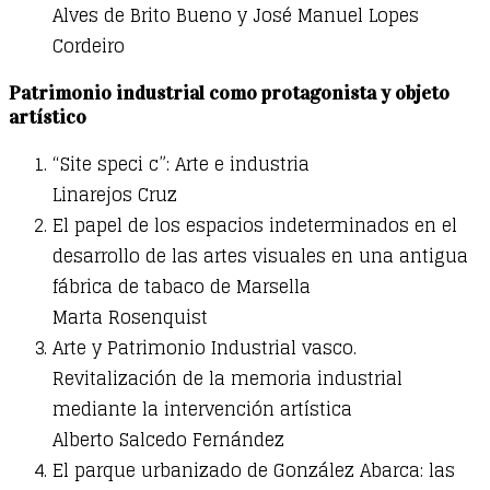
Alves de Brito Bueno y José Manuel Lopes
Cordeiro
Patrimonio industrial como protagonista y objeto
artístico
“Site speci c”: Arte e industria
Linarejos Cruz
El papel de los espacios indeterminados en el
desarrollo de las artes visuales en una antigua
fábrica de tabaco de Marsella
Marta Rosenquist
Arte y Patrimonio Industrial vasco.
Revitalización de la memoria industrial
mediante la intervención artística
Alberto Salcedo Fernández
El parque urbanizado de González Abarca: las