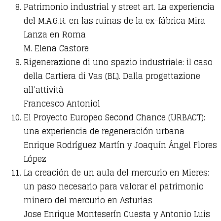
Patrimonio industrial y street art. La experiencia
del M.A.G.R. en las ruinas de la ex-fábrica Mira
Lanza en Roma
M. Elena Castore
Rigenerazione di uno spazio industriale: il caso
della Cartiera di Vas (BL). Dalla progettazione
all’attività
Francesco Antoniol
El Proyecto Europeo Second Chance (URBACT):
una experiencia de regeneración urbana
Enrique Rodríguez Martín y Joaquín Ángel Flores
López
La creación de un aula del mercurio en Mieres:
un paso necesario para valorar el patrimonio
minero del mercurio en Asturias
Jose Enrique Monteserín Cuesta y Antonio Luis