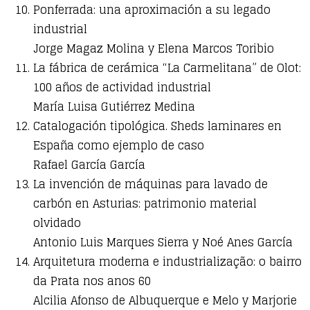
Ponferrada: una aproximación a su legado
industrial
Jorge Magaz Molina y Elena Marcos Toribio
La fábrica de cerámica “La Carmelitana” de Olot:
100 años de actividad industrial
María Luisa Gutiérrez Medina
Catalogación tipológica. Sheds laminares en
España como ejemplo de caso
Rafael García García
La invención de máquinas para lavado de
carbón en Asturias: patrimonio material
olvidado
Antonio Luis Marques Sierra y Noé Anes García
Arquitetura moderna e industrialização: o bairro
da Prata nos anos 60
Alcilia Afonso de Albuquerque e Melo y Marjorie