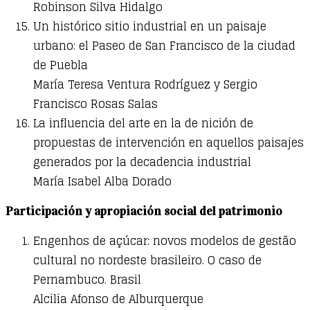
Robinson Silva Hidalgo
Un histórico sitio industrial en un paisaje
urbano: el Paseo de San Francisco de la ciudad
de Puebla
María Teresa Ventura Rodríguez y Sergio
Francisco Rosas Salas
La influencia del arte en la de nición de
propuestas de intervención en aquellos paisajes
generados por la decadencia industrial
María Isabel Alba Dorado
Participación y apropiación social del patrimonio
Engenhos de açúcar: novos modelos de gestão
cultural no nordeste brasileiro. O caso de
Pernambuco. Brasil
Alcilia Afonso de Alburquerque