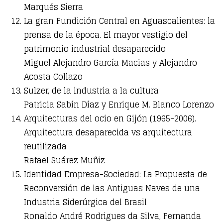
Marqués Sierra
La gran Fundición Central en Aguascalientes: la
prensa de la época. El mayor vestigio del
patrimonio industrial desaparecido
Miguel Alejandro García Macias y Alejandro
Acosta Collazo
Sulzer, de la industria a la cultura
Patricia Sabín Díaz y Enrique M. Blanco Lorenzo
Arquitecturas del ocio en Gijón (1965-2006).
Arquitectura desaparecida vs arquitectura
reutilizada
Rafael Suárez Muñiz
Identidad Empresa-Sociedad: La Propuesta de
Reconversión de las Antiguas Naves de una
Industria Siderúrgica del Brasil
Ronaldo André Rodrigues da Silva, Fernanda