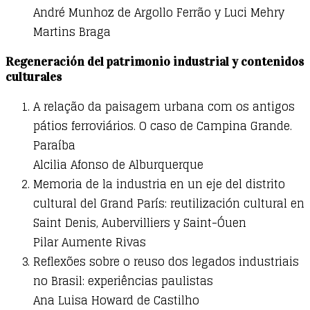
André Munhoz de Argollo Ferrão y Luci Mehry
Martins Braga
Regeneración del patrimonio industrial y contenidos
culturales
A relação da paisagem urbana com os antigos
pátios ferroviários. O caso de Campina Grande.
Paraíba
Alcilia Afonso de Alburquerque
Memoria de la industria en un eje del distrito
cultural del Grand París: reutilización cultural en
Saint Denis, Aubervilliers y Saint-Óuen
Pilar Aumente Rivas
Reflexões sobre o reuso dos legados industriais
no Brasil: experiências paulistas
Ana Luisa Howard de Castilho