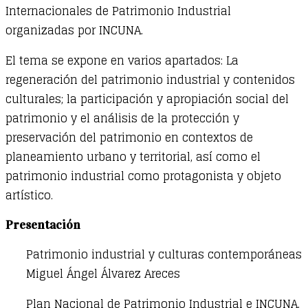
Internacionales de Patrimonio Industrial
organizadas por INCUNA.
El tema se expone en varios apartados: La
regeneración del patrimonio industrial y contenidos
culturales; la participación y apropiación social del
patrimonio y el análisis de la protección y
preservación del patrimonio en contextos de
planeamiento urbano y territorial, así como el
patrimonio industrial como protagonista y objeto
artístico.
Presentación
Patrimonio industrial y culturas contemporáneas
Miguel Ángel Álvarez Areces
Plan Nacional de Patrimonio Industrial e INCUNA.