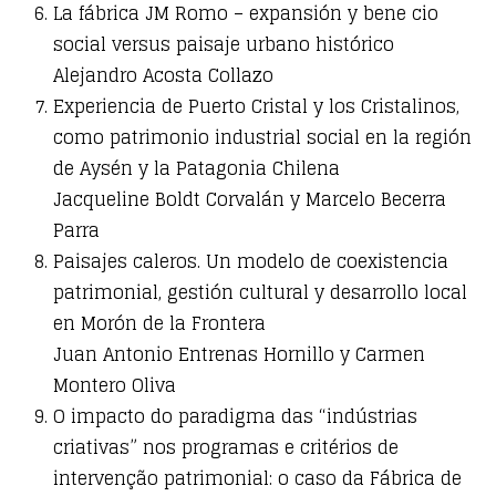
La fábrica JM Romo – expansión y bene cio
social versus paisaje urbano histórico
Alejandro Acosta Collazo
Experiencia de Puerto Cristal y los Cristalinos,
como patrimonio industrial social en la región
de Aysén y la Patagonia Chilena
Jacqueline Boldt Corvalán y Marcelo Becerra
Parra
Paisajes caleros. Un modelo de coexistencia
patrimonial, gestión cultural y desarrollo local
en Morón de la Frontera
Juan Antonio Entrenas Hornillo y Carmen
Montero Oliva
O impacto do paradigma das “indústrias
criativas” nos programas e critérios de
intervenção patrimonial: o caso da Fábrica de