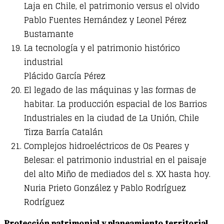
Laja en Chile, el patrimonio versus el olvido
Pablo Fuentes Hernández y Leonel Pérez
Bustamante
La tecnología y el patrimonio histórico
industrial
Plácido García Pérez
El legado de las máquinas y las formas de
habitar. La producción espacial de los Barrios
Industriales en la ciudad de La Unión, Chile
Tirza Barría Catalán
Complejos hidroeléctricos de Os Peares y
Belesar: el patrimonio industrial en el paisaje
del alto Miño de mediados del s. XX hasta hoy.
Nuria Prieto González y Pablo Rodríguez
Rodríguez
Protección patrimonial y planeamiento territorial