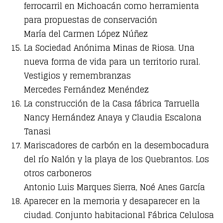
ferrocarril en Michoacán como herramienta
para propuestas de conservación
María del Carmen López Núñez
La Sociedad Anónima Minas de Riosa. Una
nueva forma de vida para un territorio rural.
Vestigios y remembranzas
Mercedes Fernández Menéndez
La construcción de la Casa fábrica Tarruella
Nancy Hernández Anaya y Claudia Escalona
Tanasi
Mariscadores de carbón en la desembocadura
del río Nalón y la playa de los Quebrantos. Los
otros carboneros
Antonio Luis Marques Sierra, Noé Anes García
Aparecer en la memoria y desaparecer en la
ciudad. Conjunto habitacional Fábrica Celulosa