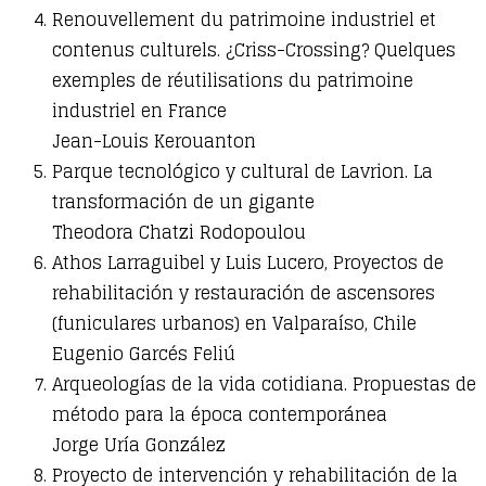
Renouvellement du patrimoine industriel et
contenus culturels. ¿Criss-Crossing? Quelques
exemples de réutilisations du patrimoine
industriel en France
Jean-Louis Kerouanton
Parque tecnológico y cultural de Lavrion. La
transformación de un gigante
Theodora Chatzi Rodopoulou
Athos Larraguibel y Luis Lucero, Proyectos de
rehabilitación y restauración de ascensores
(funiculares urbanos) en Valparaíso, Chile
Eugenio Garcés Feliú
Arqueologías de la vida cotidiana. Propuestas de
método para la época contemporánea
Jorge Uría González
Proyecto de intervención y rehabilitación de la