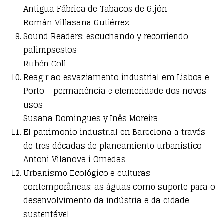
Antigua Fábrica de Tabacos de Gijón
Román Villasana Gutiérrez
Sound Readers: escuchando y recorriendo
palimpsestos
Rubén Coll
Reagir ao esvaziamento industrial em Lisboa e
Porto – permanência e efemeridade dos novos
usos
Susana Domingues y Inês Moreira
El patrimonio industrial en Barcelona a través
de tres décadas de planeamiento urbanístico
Antoni Vilanova i Omedas
Urbanismo Ecológico e culturas
contemporâneas: as águas como suporte para o
desenvolvimento da indústria e da cidade
sustentável