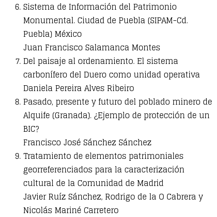
Sistema de Información del Patrimonio
Monumental. Ciudad de Puebla (SIPAM-Cd.
Puebla) México
Juan Francisco Salamanca Montes
Del paisaje al ordenamiento. El sistema
carbonífero del Duero como unidad operativa
Daniela Pereira Alves Ribeiro
Pasado, presente y futuro del poblado minero de
Alquife (Granada). ¿Ejemplo de protección de un
BIC?
Francisco José Sánchez Sánchez
Tratamiento de elementos patrimoniales
georreferenciados para la caracterización
cultural de la Comunidad de Madrid
Javier Ruíz Sánchez, Rodrigo de la O Cabrera y
Nicolás Mariné Carretero