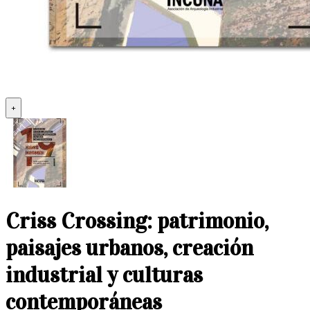
+
Criss Crossing: patrimonio,
paisajes urbanos, creación
industrial y culturas
contemporáneas