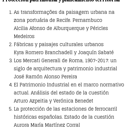
As transformações da paisagem urbana na
zona portuária de Recife. Pernambuco
Alcilia Afonso de Alburquerque y Péricles
Medeiros
Fábricas y paisajes culturales urbanos
Kyra Romero Branchadell y Joaquín Sabaté
Los Mercati Generali de Roma, 1907-2017: un
siglo de arquitectura y patrimonio industrial
José Ramón Alonso Pereira
El Patrimonio Industrial en el marco normativo
actual. Análisis del estado de la cuestión
Arturo Azpeitia y Verónica Benedet
La protección de las estaciones de ferrocarril
históricas españolas. Estado de la cuestión
Aurora María Martínez Corral