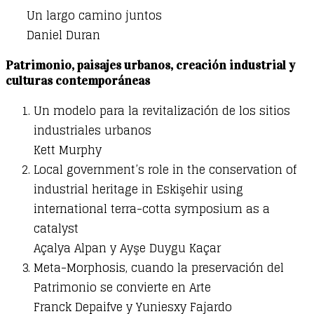
Un largo camino juntos
Daniel Duran
Patrimonio, paisajes urbanos, creación industrial y
culturas contemporáneas
Un modelo para la revitalización de los sitios
industriales urbanos
Kett Murphy
Local government’s role in the conservation of
industrial heritage in Eskişehir using
international terra-cotta symposium as a
catalyst
Açalya Alpan y Ayşe Duygu Kaçar
Meta-Morphosis, cuando la preservación del
Patrimonio se convierte en Arte
Franck Depaifve y Yuniesxy Fajardo