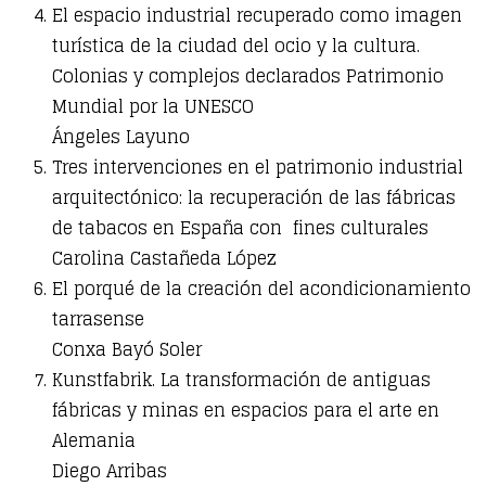
El espacio industrial recuperado como imagen
turística de la ciudad del ocio y la cultura.
Colonias y complejos declarados Patrimonio
Mundial por la UNESCO
Ángeles Layuno
Tres intervenciones en el patrimonio industrial
arquitectónico: la recuperación de las fábricas
de tabacos en España con
fines culturales
Carolina Castañeda López
El porqué de la creación del acondicionamiento
tarrasense
Conxa Bayó Soler
Kunstfabrik. La transformación de antiguas
fábricas y minas en espacios para el arte en
Alemania
Diego Arribas