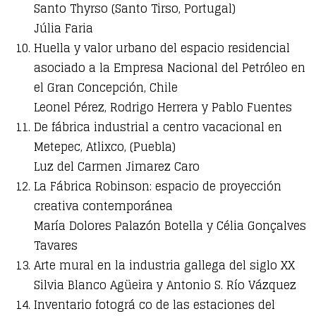
Santo Thyrso (Santo Tirso, Portugal)
Júlia Faria
Huella y valor urbano del espacio residencial
asociado a la Empresa Nacional del Petróleo en
el Gran Concepción, Chile
Leonel Pérez, Rodrigo Herrera y Pablo Fuentes
De fábrica industrial a centro vacacional en
Metepec, Atlixco, (Puebla)
Luz del Carmen Jimarez Caro
La Fábrica Robinson: espacio de proyección
creativa contemporánea
María Dolores Palazón Botella y Célia Gonçalves
Tavares
Arte mural en la industria gallega del siglo XX
Silvia Blanco Agüeira y Antonio S. Río Vázquez
Inventario fotográ co de las estaciones del