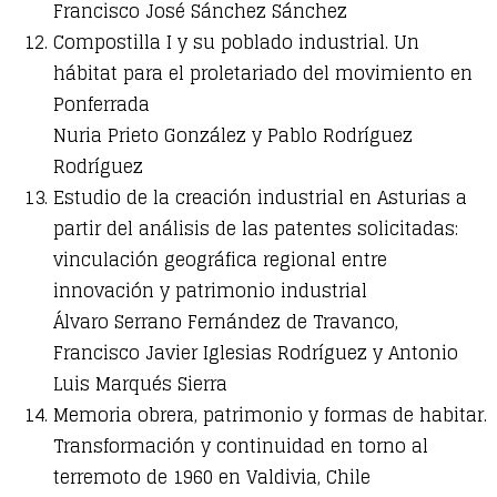
Francisco José Sánchez Sánchez
Compostilla I y su poblado industrial. Un
hábitat para el proletariado del movimiento en
Ponferrada
Nuria Prieto González y Pablo Rodríguez
Rodríguez
Estudio de la creación industrial en Asturias a
partir del análisis de las patentes solicitadas:
vinculación geográfica regional entre
innovación y patrimonio industrial
Álvaro Serrano Fernández de Travanco,
Francisco Javier Iglesias Rodríguez y Antonio
Luis Marqués Sierra
Memoria obrera, patrimonio y formas de habitar.
Transformación y continuidad en torno al
terremoto de 1960 en Valdivia, Chile