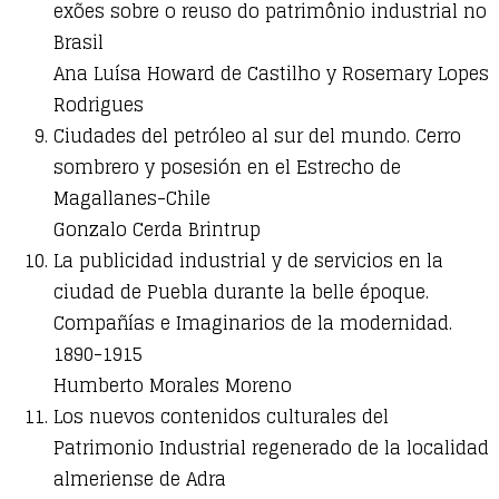
exões sobre o reuso do patrimônio industrial no
Brasil
Ana Luísa Howard de Castilho y Rosemary Lopes
Rodrigues
Ciudades del petróleo al sur del mundo. Cerro
sombrero y posesión en el Estrecho de
Magallanes-Chile
Gonzalo Cerda Brintrup
La publicidad industrial y de servicios en la
ciudad de Puebla durante la belle époque.
Compañías e Imaginarios de la modernidad.
1890-1915
Humberto Morales Moreno
Los nuevos contenidos culturales del
Patrimonio Industrial regenerado de la localidad
almeriense de Adra