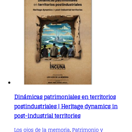
Dinámicas patrimoniales en territorios
postindustriales | Heritage dynamics in
post-industrial territories
Los ojos de la memoria
Patrimonio y
,