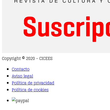
Copyright © 2020 - CICEES
Contacto
Aviso legal
Política de privacidad
Política de cookies