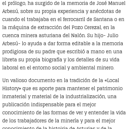
el prólogo, ha surgido de la memoria de José Manuel
Arbesú, sobre su propia experiencia y anécdotas de
cuando el trabajaba en el ferrocarril de Santana o en
la máquina de extracción del Pozo Cerezal, en la
cuenca minera asturiana del Nalón. Su hijo- Julio
Arbesú- lo ayuda a dar forma editable a la memoria
prodigiosa de su padre que escribió a mano en una
libreta su propia biografía y los detalles de su vida
laboral en el entorno social y ambiental minero.
Un valioso documento en la tradición de la «Local
History» que es aporte para mantener el patrimonio
inmaterial y material de la industrialización, una
publicación indispensable para el mejor
conocimiento de las formas de ver y entender la vida
de los trabajadores de la minería y para el mejor
conocimiento de la histoiria de Asturias y de la