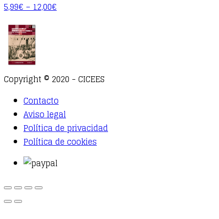
5,99
€
–
12,00
€
Copyright © 2020 - CICEES
Contacto
Aviso legal
Política de privacidad
Política de cookies