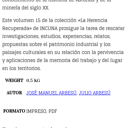
minería del siglo XX.
Este volumen 15 de la colección «La Herencia
Recuperada» de INCUNA prosigue la tarea de rescatar
investigaciones, estudios, experiencias, relatos,
propuestas sobre el patrimonio industrial y los
paisajes culturales en su relación con la pervivencia
y aplicaciones de la memoria del trabajo y del lugar
en los territorios.
WEIGHT
0,5 KG
JOSÉ MANUEL ARBESÚ
,
JULIO ARBESÚ
AUTOR
IMPRESO, PDF
FORMATO