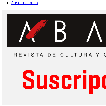
Suscripciones