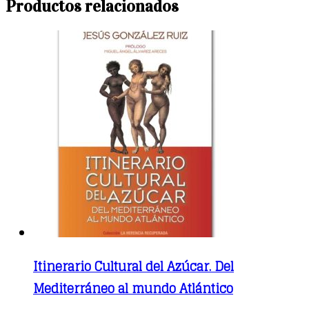
Productos relacionados
Itinerario Cultural del Azúcar. Del
Mediterráneo al mundo Atlántico