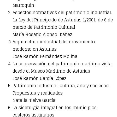
Marroquín
Aspectos normativos del patrimonio industrial.
La Ley del Principado de Asturias 1/2001, de 6 de
marzo de Patrimonio Cultural
María Rosario Alonso Ibáñez
Arquitectura industrial del movimiento
moderno en Asturias
José Ramón Fernández Molina
La conservación del patrimonio marítimo vista
desde el Museo Marítimo de Asturias
José Ramón García López
Patrimonio industrial, cultura, arte y sociedad.
Propuestas y realidades
Natalia Tielve García
La siderurgia integral en los municipios
costeros asturianos