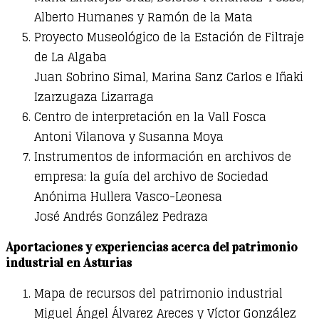
Alberto Humanes y Ramón de la Mata
Proyecto Museológico de la Estación de Filtraje
de La Algaba
Juan Sobrino Simal, Marina Sanz Carlos e Iñaki
Izarzugaza Lizarraga
Centro de interpretación en la Vall Fosca
Antoni Vilanova y Susanna Moya
Instrumentos de información en archivos de
empresa: la guía del archivo de Sociedad
Anónima Hullera Vasco-Leonesa
José Andrés González Pedraza
Aportaciones y experiencias acerca del patrimonio
industrial en Asturias
Mapa de recursos del patrimonio industrial
Miguel Ángel Álvarez Areces y Víctor González