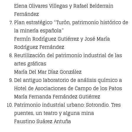
Elena Olivares Villegas y Rafael Belderrain
Fernández
Plan estratégico “Turón, patrimonio histórico de
la minería española”
Fermín Rodríguez Gutiérrez y José María
Rodríguez Fernández
Reutilización del patrimonio industrial de las
artes gráficas
María Del Mar Díaz González
Del antiguo laboratorio de análisis químico a
Hotel de Asociaciones de Campo de los Patos
María Fernanda Fernández Gutiérrez
Patrimonio industrial urbano: Sotrondio. Tres
puentes, un teatro y alguna mina
Faustino Suárez Antuña