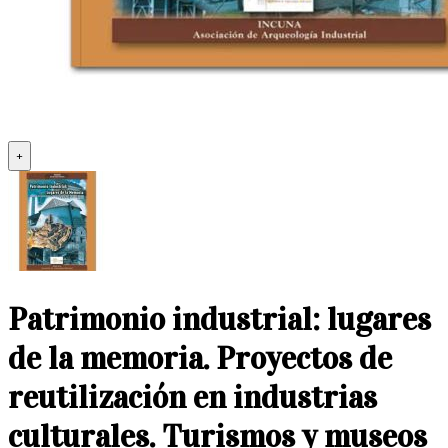
+
Patrimonio industrial: lugares
de la memoria. Proyectos de
reutilización en industrias
culturales. Turismos y museos