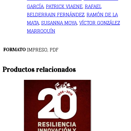
GARCÍA
,
PATRICK VIAENE
,
RAFAEL
BELDERRAIN FERNÁNDEZ
,
RAMÓN DE LA
MATA
,
SUSANNA MOYA
,
VÍCTOR GONZÁLEZ
MARROQUÍN
IMPRESO, PDF
FORMATO
Productos relacionados