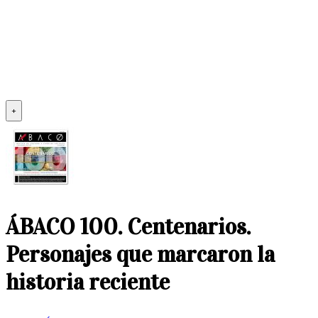
+
ÁBACO 100. Centenarios.
Personajes que marcaron la
historia reciente