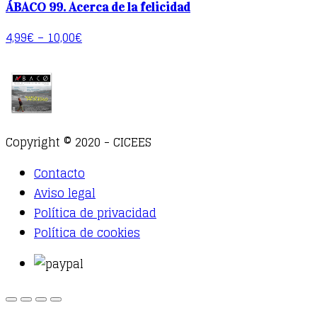
ÁBACO 99. Acerca de la felicidad
4,99
€
–
10,00
€
Copyright © 2020 - CICEES
Contacto
Aviso legal
Política de privacidad
Política de cookies