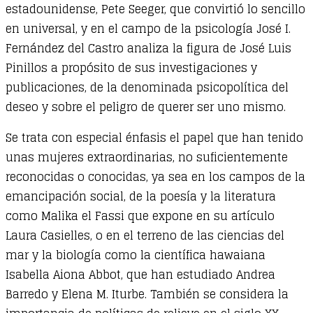
estadounidense, Pete Seeger, que convirtió lo sencillo
en universal, y en el campo de la psicología José I.
Fernández del Castro analiza la figura de José Luis
Pinillos a propósito de sus investigaciones y
publicaciones, de la denominada psicopolítica del
deseo y sobre el peligro de querer ser uno mismo.
Se trata con especial énfasis el papel que han tenido
unas mujeres extraordinarias, no suficientemente
reconocidas o conocidas, ya sea en los campos de la
emancipación social, de la poesía y la literatura
como Malika el Fassi que expone en su artículo
Laura Casielles, o en el terreno de las ciencias del
mar y la biología como la científica hawaiana
Isabella Aiona Abbot, que han estudiado Andrea
Barredo y Elena M. Iturbe. También se considera la