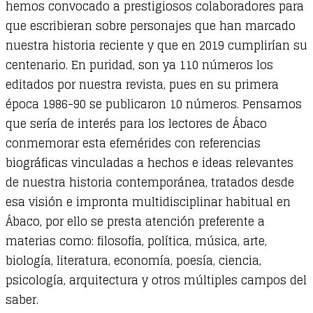
hemos convocado a prestigiosos colaboradores para
que escribieran sobre personajes que han marcado
nuestra historia reciente y que en 2019 cumplirían su
centenario. En puridad, son ya 110 números los
editados por nuestra revista, pues en su primera
época 1986-90 se publicaron 10 números. Pensamos
que sería de interés para los lectores de Ábaco
conmemorar esta efemérides con referencias
biográficas vinculadas a hechos e ideas relevantes
de nuestra historia contemporánea, tratados desde
esa visión e impronta multidisciplinar habitual en
Ábaco, por ello se presta atención preferente a
materias como: filosofía, política, música, arte,
biología, literatura, economía, poesía, ciencia,
psicología, arquitectura y otros múltiples campos del
saber.