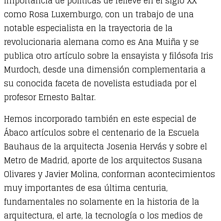
importancia de políticas de relieve en el siglo XX
como Rosa Luxemburgo, con un trabajo de una
notable especialista en la trayectoria de la
revolucionaria alemana como es Ana Muiña y se
publica otro artículo sobre la ensayista y filósofa Iris
Murdoch, desde una dimensión complementaria a
su conocida faceta de novelista estudiada por el
profesor Ernesto Baltar.
Hemos incorporado también en este especial de
Ábaco artículos sobre el centenario de la Escuela
Bauhaus de la arquitecta Josenia Hervás y sobre el
Metro de Madrid, aporte de los arquitectos Susana
Olivares y Javier Molina, conforman acontecimientos
muy importantes de esa última centuria,
fundamentales no solamente en la historia de la
arquitectura, el arte, la tecnología o los medios de