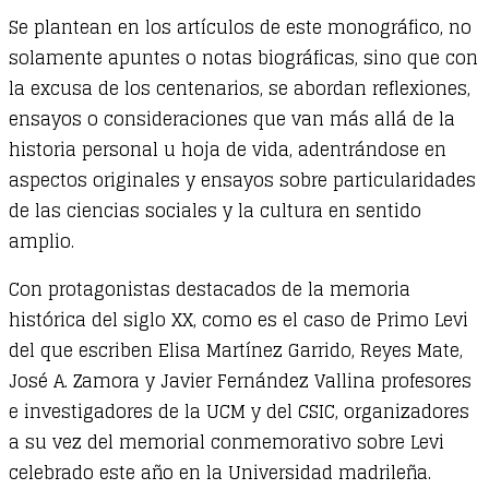
Se plantean en los artículos de este monográfico, no
solamente apuntes o notas biográficas, sino que con
la excusa de los centenarios, se abordan reflexiones,
ensayos o consideraciones que van más allá de la
historia personal u hoja de vida, adentrándose en
aspectos originales y ensayos sobre particularidades
de las ciencias sociales y la cultura en sentido
amplio.
Con protagonistas destacados de la memoria
histórica del siglo XX, como es el caso de Primo Levi
del que escriben Elisa Martínez Garrido, Reyes Mate,
José A. Zamora y Javier Fernández Vallina profesores
e investigadores de la UCM y del CSIC, organizadores
a su vez del memorial conmemorativo sobre Levi
celebrado este año en la Universidad madrileña.