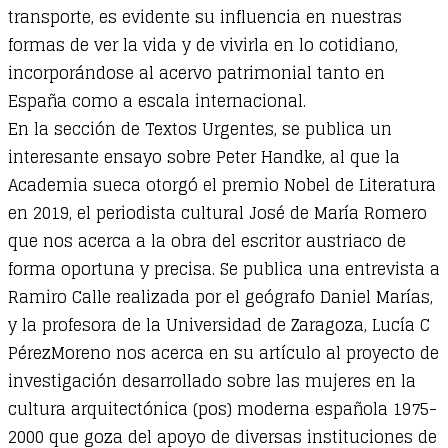
transporte, es evidente su influencia en nuestras
formas de ver la vida y de vivirla en lo cotidiano,
incorporándose al acervo patrimonial tanto en
España como a escala internacional.
En la sección de Textos Urgentes, se publica un
interesante ensayo sobre Peter Handke, al que la
Academia sueca otorgó el premio Nobel de Literatura
en 2019, el periodista cultural José de María Romero
que nos acerca a la obra del escritor austriaco de
forma oportuna y precisa. Se publica una entrevista a
Ramiro Calle realizada por el geógrafo Daniel Marías,
y la profesora de la Universidad de Zaragoza, Lucía C
PérezMoreno nos acerca en su artículo al proyecto de
investigación desarrollado sobre las mujeres en la
cultura arquitectónica (pos) moderna española 1975-
2000 que goza del apoyo de diversas instituciones de