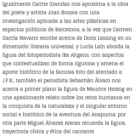
Igualmente Carme Grandas nos aproxima a la obra
del poeta y artista Joan Brossa con una
investigación aplicada a las artes plásticas en
espacios públicos de Barcelona, a la vez que Carmen
García Navarro escribe acerca de Doris Lessing en su
dimensión literaria universal, y Lucía Laín aborda la
figura del fotoperiodista Ike Altgens, con aspectos
que contextualizan de forma rigurosa y amena el
aporte histórico de la famosa foto del atentado a
J.F.K.; también el periodista Sebastián Álvaro nos
acerca a primer plano la figura de Maurice Herzog en
una apasionante relato sobre los retos humanos en
la conquista de la naturaleza y el singular entorno
social e histórico de la aventura del Anapurna; por
otra parte Miguel Álvarez Areces recuerda la figura,
trayectoria cívica y ética del cantante