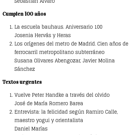
Sebastián Álvaro
Cumplen 100 años
La escuela bauhaus. Aniversario 100
Josenia Hervás y Heras
Los orígenes del metro de Madrid. Cien años de
ferrocarril metropolitano subterráneo
Susana Olivares Abengozar, Javier Molina
Sánchez
Textos urgentes
Vuelve Peter Handke a través del olvido
José de María Romero Barea
Entrevista: la felicidad según Ramiro Calle,
maestro yogui y orientalista
Daniel Marías