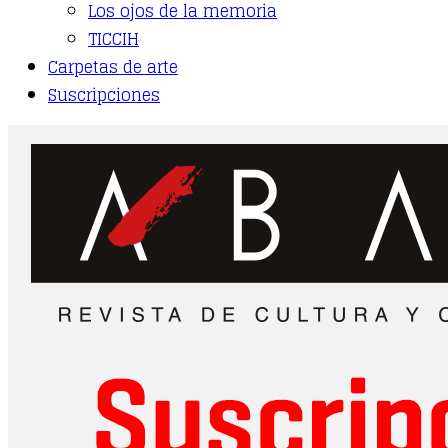
Los ojos de la memoria
TICCIH
Carpetas de arte
Suscripciones