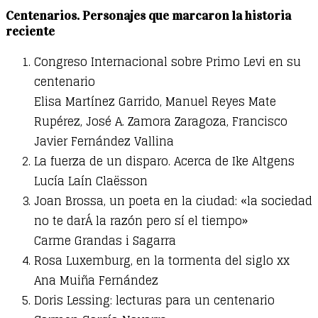
Centenarios. Personajes que marcaron la historia
reciente
Congreso Internacional sobre Primo Levi en su
centenario
Elisa Martínez Garrido, Manuel Reyes Mate
Rupérez, José A. Zamora Zaragoza, Francisco
Javier Fernández Vallina
La fuerza de un disparo. Acerca de Ike Altgens
Lucía Laín Claësson
Joan Brossa, un poeta en la ciudad: «la sociedad
no te darÁ la razón pero sí el tiempo»
Carme Grandas i Sagarra
Rosa Luxemburg, en la tormenta del siglo xx
Ana Muiña Fernández
Doris Lessing: lecturas para un centenario