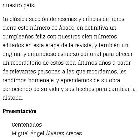
nuestro país.
La clásica sección de reseñas y críticas de libros
cierra este número de Ábaco, en definitiva un
cumpleaños feliz con nuestros cien números
editados en esta etapa de la revista, y también un
original y enjundioso esfuerzo editorial para ofrecer
un recordatorio de estos cien últimos años a partir
de relevantes personas a las que recordamos, les
rendimos homenaje, y aprendemos de su obra
conociendo de su vida y sus hechos para cambiar la
historia.
Presentación
Centenarios
Miguel Ángel Álvarez Areces