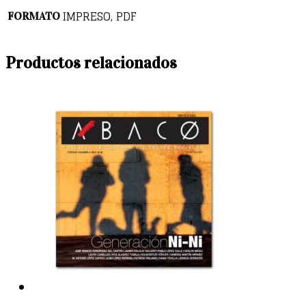
IMPRESO, PDF
FORMATO
Productos relacionados