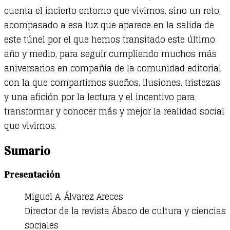
cuenta el incierto entorno que vivimos, sino un reto,
acompasado a esa luz que aparece en la salida de
este túnel por el que hemos transitado este último
año y medio, para seguir cumpliendo muchos más
aniversarios en compañía de la comunidad editorial
con la que compartimos sueños, ilusiones, tristezas
y una afición por la lectura y el incentivo para
transformar y conocer más y mejor la realidad social
que vivimos.
Sumario
Presentación
Miguel A. Álvarez Areces
Director de la revista Ábaco de cultura y ciencias
sociales