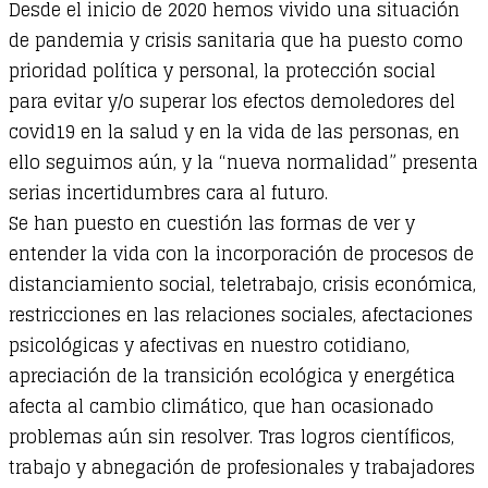
Desde el inicio de 2020 hemos vivido una situación
de pandemia y crisis sanitaria que ha puesto como
prioridad política y personal, la protección social
para evitar y/o superar los efectos demoledores del
covid19 en la salud y en la vida de las personas, en
ello seguimos aún, y la “nueva normalidad” presenta
serias incertidumbres cara al futuro.
Se han puesto en cuestión las formas de ver y
entender la vida con la incorporación de procesos de
distanciamiento social, teletrabajo, crisis económica,
restricciones en las relaciones sociales, afectaciones
psicológicas y afectivas en nuestro cotidiano,
apreciación de la transición ecológica y energética
afecta al cambio climático, que han ocasionado
problemas aún sin resolver. Tras logros científicos,
trabajo y abnegación de profesionales y trabajadores