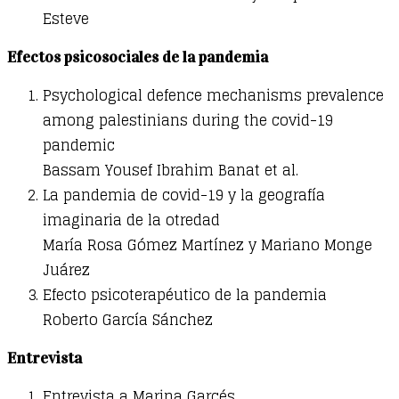
Esteve
Efectos psicosociales de la pandemia
Psychological defence mechanisms prevalence
among palestinians during the covid-19
pandemic
Bassam Yousef Ibrahim Banat et al.
La pandemia de covid-19 y la geografía
imaginaria de la otredad
María Rosa Gómez Martínez y Mariano Monge
Juárez
Efecto psicoterapéutico de la pandemia
Roberto García Sánchez
Entrevista
Entrevista a Marina Garcés