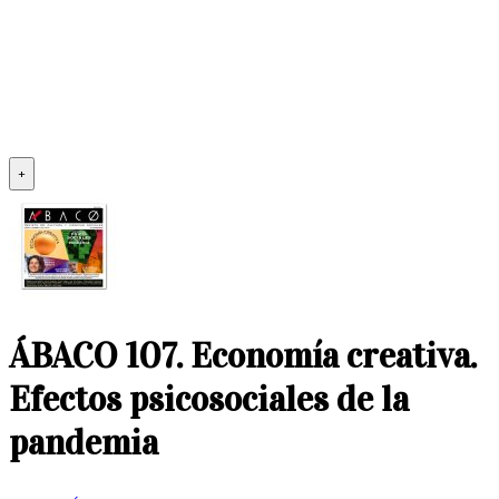
+
ÁBACO 107. Economía creativa.
Efectos psicosociales de la
pandemia