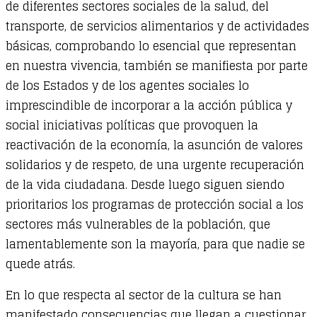
de diferentes sectores sociales de la salud, del
transporte, de servicios alimentarios y de actividades
básicas, comprobando lo esencial que representan
en nuestra vivencia, también se manifiesta por parte
de los Estados y de los agentes sociales lo
imprescindible de incorporar a la acción pública y
social iniciativas políticas que provoquen la
reactivación de la economía, la asunción de valores
solidarios y de respeto, de una urgente recuperación
de la vida ciudadana. Desde luego siguen siendo
prioritarios los programas de protección social a los
sectores más vulnerables de la población, que
lamentablemente son la mayoría, para que nadie se
quede atrás.
En lo que respecta al sector de la cultura se han
manifestado consecuencias que llegan a cuestionar