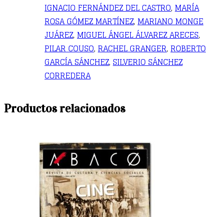
IGNACIO FERNÁNDEZ DEL CASTRO
,
MARÍA
ROSA GÓMEZ MARTÍNEZ
,
MARIANO MONGE
JUÁREZ
,
MIGUEL ÁNGEL ÁLVAREZ ARECES
,
PILAR COUSO
,
RACHEL GRANGER
,
ROBERTO
GARCÍA SÁNCHEZ
,
SILVERIO SÁNCHEZ
CORREDERA
Productos relacionados