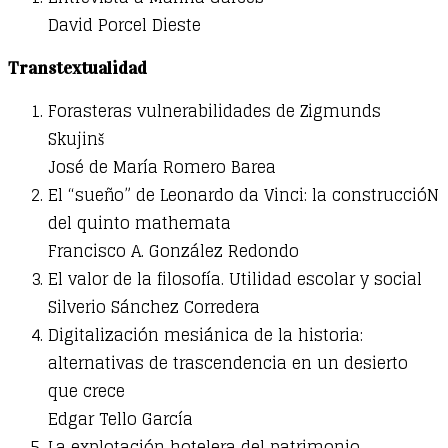
David Porcel Dieste
Transtextualidad
Forasteras vulnerabilidades de Zigmunds
Skujinš
José de María Romero Barea
El “sueño” de Leonardo da Vinci: la construccióN
del quinto mathemata
Francisco A. González Redondo
El valor de la filosofía. Utilidad escolar y social
Silverio Sánchez Corredera
Digitalización mesiánica de la historia:
alternativas de trascendencia en un desierto
que crece
Edgar Tello García
La explotación hotelera del patrimonio