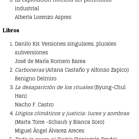
industrial
Alberta Lorenzo Aspres
Libros
Danilo Kiš: Versiones singulares, plurales
subversiones
José de María Romero Barea
Carboneras
(Aitana Castaño y Alfonso Zapico)
Benigno Delmiro
La desaparición de los rituales
(Byung-Chul
Han)
Nacho F. Castro
Litigios climáticos y justicia: luces y sombras
(Marta Torre -Schaub y Blanca Soro)
Miguel Ángel Álvarez Areces