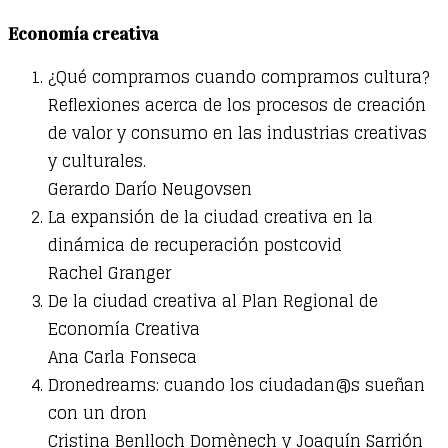
Economía creativa
¿Qué compramos cuando compramos cultura?
Reflexiones acerca de los procesos de creación
de valor y consumo en las industrias creativas
y culturales.
Gerardo Darío Neugovsen
La expansión de la ciudad creativa en la
dinámica de recuperación postcovid
Rachel Granger
De la ciudad creativa al Plan Regional de
Economía Creativa
Ana Carla Fonseca
Dronedreams: cuando los ciudadan@s sueñan
con un dron
Cristina Benlloch Domènech y Joaquín Sarrión