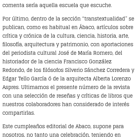
comenta sería aquella escuela que escuche.
Por último, dentro de la sección “transtextualidad” se
publican, como es habitual en Ábaco, artículos sobre
crítica y crónica de la cultura, ciencia, historia, arte,
filosofía, arquitectura y patrimonio, con aportaciones
del periodista cultural José de María Romero, del
historiador de la ciencia Francisco González
Redondo, de los filósofos Silverio Sánchez Corredera y
Edgar Tello García ó de la arquitecta Alberta Lorenzo
Aspres. Ultimamos el presente número de la revista
con una selección de reseñas y críticas de libros que
nuestros colaboradores han considerado de interés
compartirlas.
Este cumpleaños editorial de Abaco, supone para
nosotros, no tanto una celebración, teniendo en