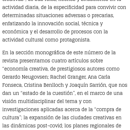
actividad diaria, de la especificidad para convivir con
determinadas situaciones adversas o precarias,
enfatizando la innovación social, técnica y
económica y el desarrollo de procesos con la
actividad cultural como protagonista.
En la sección monográfica de este número de la
revista presentamos cuatro artículos sobre
“economía creativa, de prestigiosos autores como
Gerardo Neugovsen; Rachel Granger, Ana Carla
Fonseca, Cristina Benlloch y Joaquín Sarrión, que nos
dan un “estado de la cuestión”, en el marco de una
visión multidisciplinar del tema y con
investigaciones aplicadas acerca de la “compra de
cultura”; la expansión de las ciudades creativas en
las dinámicas post-covid; los planes regionales de