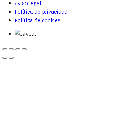
Aviso legal
Política de privacidad
Política de cookies