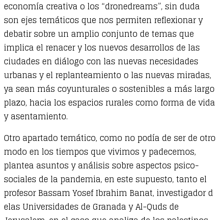
economía creativa o los “dronedreams”, sin duda
son ejes temáticos que nos permiten reflexionar y
debatir sobre un amplio conjunto de temas que
implica el renacer y los nuevos desarrollos de las
ciudades en diálogo con las nuevas necesidades
urbanas y el replanteamiento o las nuevas miradas,
ya sean más coyunturales o sostenibles a más largo
plazo, hacia los espacios rurales como forma de vida
y asentamiento.
Otro apartado temático, como no podía de ser de otro
modo en los tiempos que vivimos y padecemos,
plantea asuntos y análisis sobre aspectos psico-
sociales de la pandemia, en este supuesto, tanto el
profesor Bassam Yosef Ibrahim Banat, investigador d
elas Universidades de Granada y Al-Quds de