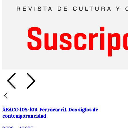
ÁBACO 108-109. Ferrocarril. Dos siglos de
contemporaneidad