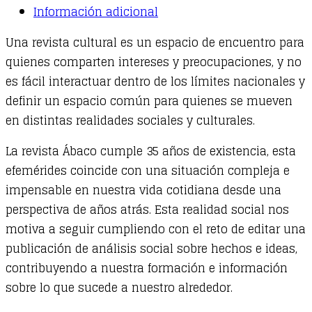
Información adicional
psicosociales
de
Una revista cultural es un espacio de encuentro para
la
quienes comparten intereses y preocupaciones, y no
pandemia
es fácil interactuar dentro de los límites nacionales y
quantity
definir un espacio común para quienes se mueven
en distintas realidades sociales y culturales.
La revista Ábaco cumple 35 años de existencia, esta
efemérides coincide con una situación compleja e
impensable en nuestra vida cotidiana desde una
perspectiva de años atrás. Esta realidad social nos
motiva a seguir cumpliendo con el reto de editar una
publicación de análisis social sobre hechos e ideas,
contribuyendo a nuestra formación e información
sobre lo que sucede a nuestro alrededor.