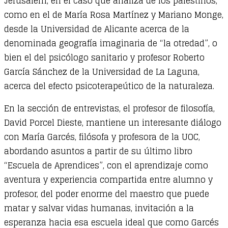
Jerusalem, en el caso que analiza de los palestinos,
como en el de María Rosa Martínez y Mariano Monge,
desde la Universidad de Alicante acerca de la
denominada geografía imaginaria de “la otredad”, o
bien el del psicólogo sanitario y profesor Roberto
García Sánchez de la Universidad de La Laguna,
acerca del efecto psicoterapeútico de la naturaleza.
En la sección de entrevistas, el profesor de filosofía,
David Porcel Dieste, mantiene un interesante diálogo
con María Garcés, filósofa y profesora de la UOC,
abordando asuntos a partir de su último libro
“Escuela de Aprendices”, con el aprendizaje como
aventura y experiencia compartida entre alumno y
profesor, del poder enorme del maestro que puede
matar y salvar vidas humanas, invitación a la
esperanza hacia esa escuela ideal que como Garcés