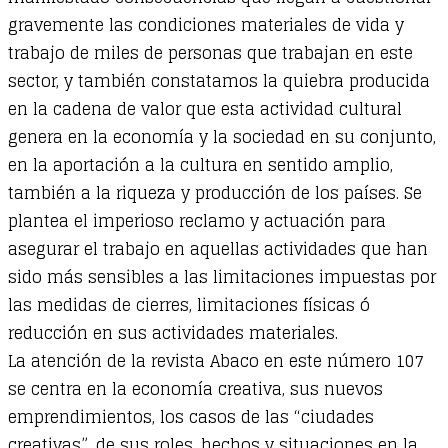
gravemente las condiciones materiales de vida y
trabajo de miles de personas que trabajan en este
sector, y también constatamos la quiebra producida
en la cadena de valor que esta actividad cultural
genera en la economía y la sociedad en su conjunto,
en la aportación a la cultura en sentido amplio,
también a la riqueza y producción de los países. Se
plantea el imperioso reclamo y actuación para
asegurar el trabajo en aquellas actividades que han
sido más sensibles a las limitaciones impuestas por
las medidas de cierres, limitaciones físicas ó
reducción en sus actividades materiales.
La atención de la revista Abaco en este número 107
se centra en la economía creativa, sus nuevos
emprendimientos, los casos de las “ciudades
creativas”, de sus roles, hechos y situaciones en la