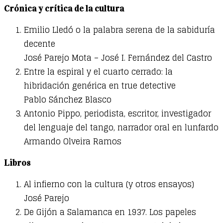
Crónica y crítica de la cultura
Emilio Lledó o la palabra serena de la sabiduría
decente
José Parejo Mota – José I. Fernández del Castro
Entre la espiral y el cuarto cerrado: la
hibridación genérica en true detective
Pablo Sánchez Blasco
Antonio Pippo, periodista, escritor, investigador
del lenguaje del tango, narrador oral en lunfardo
Armando Olveira Ramos
Libros
Al infierno con la cultura (y otros ensayos)
José Parejo
De Gijón a Salamanca en 1937. Los papeles