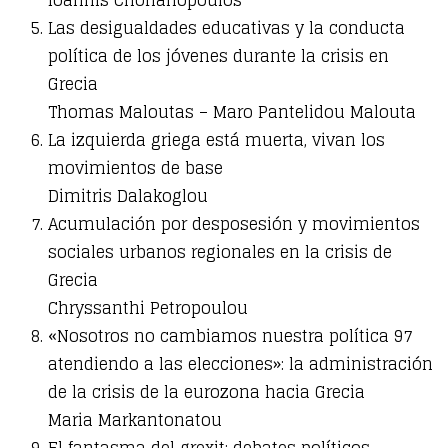
Las desigualdades educativas y la conducta
política de los jóvenes durante la crisis en
Grecia
Thomas Maloutas – Maro Pantelidou Malouta
La izquierda griega está muerta, vivan los
movimientos de base
Dimitris Dalakoglou
Acumulación por desposesión y movimientos
sociales urbanos regionales en la crisis de
Grecia
Chryssanthi Petropoulou
«Nosotros no cambiamos nuestra política 97
atendiendo a las elecciones»: la administración
de la crisis de la eurozona hacia Grecia
Maria Markantonatou
El fantasma del grexit: debates políticos,