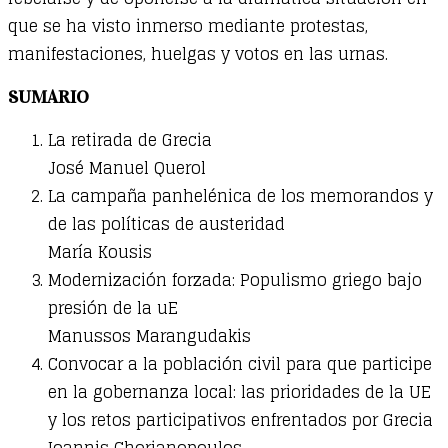
que se ha visto inmerso mediante protestas,
manifestaciones, huelgas y votos en las urnas.
SUMARIO
La retirada de Grecia
José Manuel Querol
La campaña panhelénica de los memorandos y
de las políticas de austeridad
María Kousis
Modernización forzada: Populismo griego bajo
presión de la uE
Manussos Marangudakis
Convocar a la población civil para que participe
en la gobernanza local: las prioridades de la UE
y los retos participativos enfrentados por Grecia
Ioannis Chorianopoulos