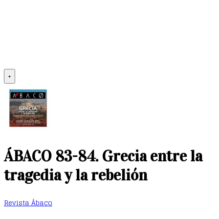
+
ÁBACO 83-84. Grecia entre la
tragedia y la rebelión
Revista Ábaco