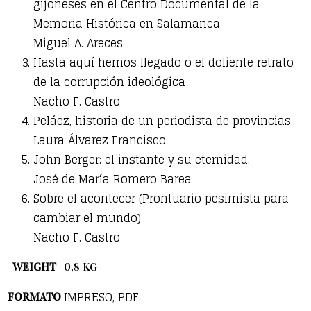
gijoneses en el Centro Documental de la
Memoria Histórica en Salamanca
Miguel A. Areces
Hasta aquí hemos llegado o el doliente retrato
de la corrupción ideológica
Nacho F. Castro
Peláez, historia de un periodista de provincias.
Laura Álvarez Francisco
John Berger: el instante y su eternidad.
José de María Romero Barea
Sobre el acontecer (Prontuario pesimista para
cambiar el mundo)
Nacho F. Castro
WEIGHT
0,8 KG
IMPRESO, PDF
FORMATO