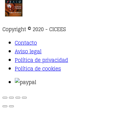
Copyright © 2020 - CICEES
Contacto
Aviso legal
Política de privacidad
Política de cookies