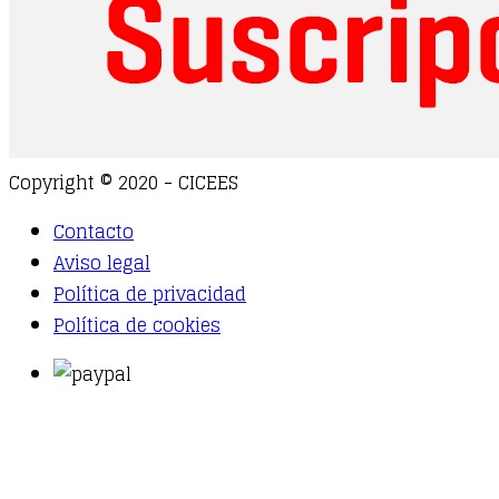
Copyright © 2020 - CICEES
Contacto
Aviso legal
Política de privacidad
Política de cookies