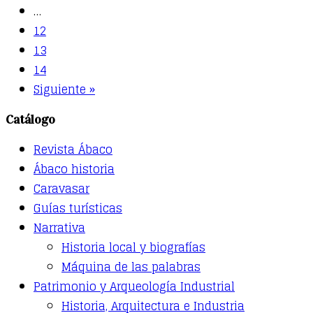
…
12
13
14
Siguiente »
Catálogo
Revista Ábaco
Ábaco historia
Caravasar
Guías turísticas
Narrativa
Historia local y biografías
Máquina de las palabras
Patrimonio y Arqueología Industrial
Historia, Arquitectura e Industria