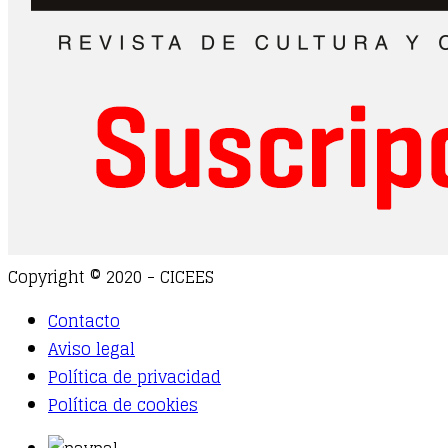
Copyright © 2020 - CICEES
Contacto
Aviso legal
Política de privacidad
Política de cookies