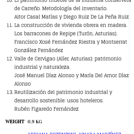
de Carreño. Metodología del inventario.
Aitor Casal Matías y Diego Ruiz De La Peña Ruiz
La construcción de vivienda obrera en madera.
Los barracones de Repipe (Turón, Asturias).
Francisco Xosé Fernández Riestra y Montserrat
González Fernández
Valle de Cervigao (Aller, Asturias): patrimonio
industrial y naturaleza.
José Manuel Díaz Alonso y María Del Amor Díaz
Alonso
Reutilización del patrimonio industrial y
desarrollo sostenible: usos hoteleros.
Rubén Figaredo Fernández
WEIGHT
0,9 KG