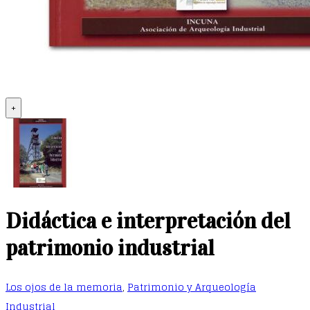
+
Didáctica e interpretación del
patrimonio industrial
Los ojos de la memoria
,
Patrimonio y Arqueología
Industrial