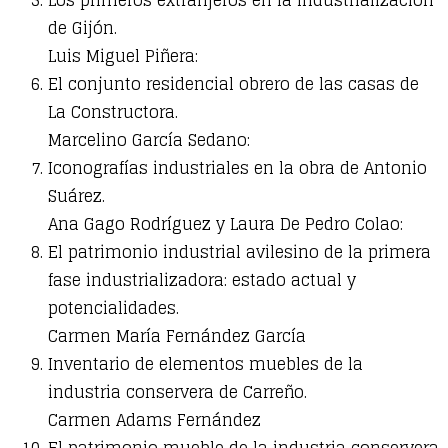
de Gijón.
Luis Miguel Piñera:
El conjunto residencial obrero de las casas de
La Constructora.
Marcelino García Sedano:
Iconografías industriales en la obra de Antonio
Suárez.
Ana Gago Rodríguez y Laura De Pedro Colao:
El patrimonio industrial avilesino de la primera
fase industrializadora: estado actual y
potencialidades.
Carmen María Fernández García
Inventario de elementos muebles de la
industria conservera de Carreño.
Carmen Adams Fernández
El patrimonio mueble de la industria conservera