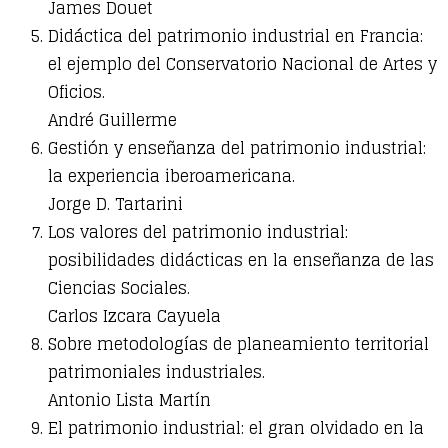
James Douet
Didáctica del patrimonio industrial en Francia:
el ejemplo del Conservatorio Nacional de Artes y
Oficios.
André Guillerme
Gestión y enseñanza del patrimonio industrial:
la experiencia iberoamericana.
Jorge D. Tartarini
Los valores del patrimonio industrial:
posibilidades didácticas en la enseñanza de las
Ciencias Sociales.
Carlos Izcara Cayuela
Sobre metodologías de planeamiento territorial
patrimoniales industriales.
Antonio Lista Martín
El patrimonio industrial: el gran olvidado en la