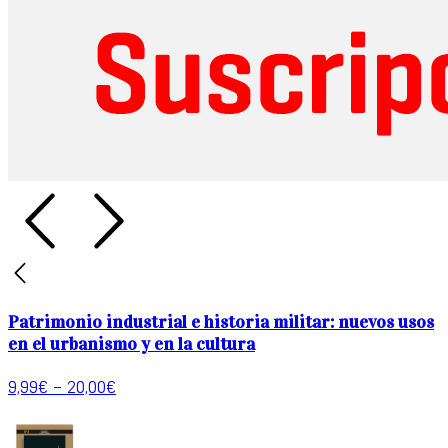
Patrimonio industrial e historia militar: nuevos usos
en el urbanismo y en la cultura
9,99
€
–
20,00
€