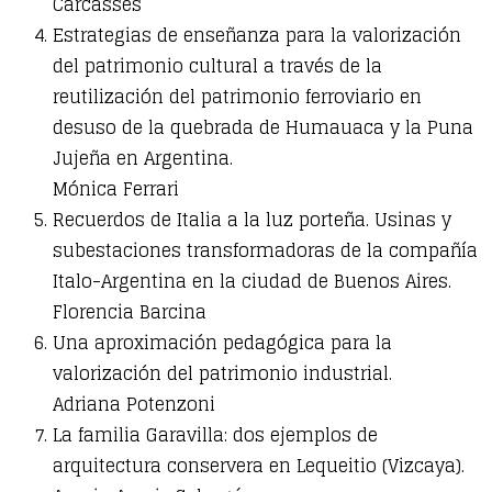
Carcassés
Estrategias de enseñanza para la valorización
del patrimonio cultural a través de la
reutilización del patrimonio ferroviario en
desuso de la quebrada de Humauaca y la Puna
Jujeña en Argentina.
Mónica Ferrari
Recuerdos de Italia a la luz porteña. Usinas y
subestaciones transformadoras de la compañía
Italo-Argentina en la ciudad de Buenos Aires.
Florencia Barcina
Una aproximación pedagógica para la
valorización del patrimonio industrial.
Adriana Potenzoni
La familia Garavilla: dos ejemplos de
arquitectura conservera en Lequeitio (Vizcaya).