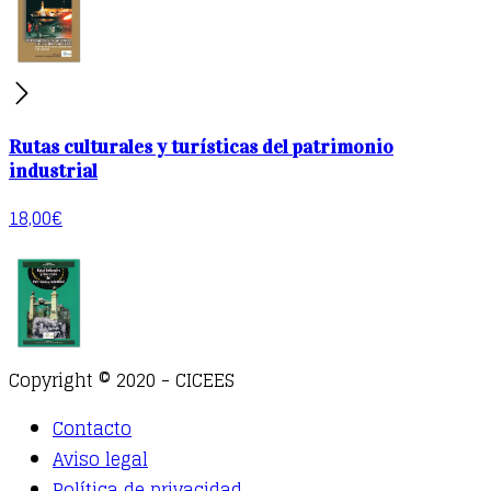
Rutas culturales y turísticas del patrimonio
industrial
18,00
€
Copyright © 2020 - CICEES
Contacto
Aviso legal
Política de privacidad