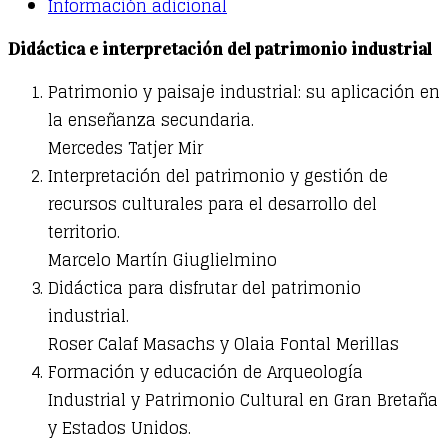
Información adicional
quantity
Didáctica e interpretación del patrimonio industrial
Patrimonio y paisaje industrial: su aplicación en
la enseñanza secundaria.
Mercedes Tatjer Mir
Interpretación del patrimonio y gestión de
recursos culturales para el desarrollo del
territorio.
Marcelo Martín Giuglielmino
Didáctica para disfrutar del patrimonio
industrial.
Roser Calaf Masachs y Olaia Fontal Merillas
Formación y educación de Arqueología
Industrial y Patrimonio Cultural en Gran Bretaña
y Estados Unidos.