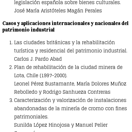
legislación española sobre bienes culturales.
José María Aristóteles Magán Perales
Casos y aplicaciones internacionales y nacionales del
patrimonio industrial
Las ciudades británicas y la rehabilitación
turística y residencial del patrimonio industrial.
Carlos J. Pardo Abad
Plan de rehabilitación de la ciudad minera de
Lota, Chile (1997-2000).
Leonel Pérez Bustamante, María Dolores Muñoz
Rebolledo y Rodrigo Sanhueza Contreras
Caracterización y valorización de instalaciones
abandonadas de la minería de cromo con fines
patrimoniales.
Sunilda López Hinojosa y Manuel Pelier