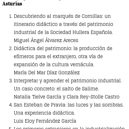
Asturias
Descubriendo al marqués de Comillas: un
itinerario didáctico a través del patrimonio
industrial de la Sociedad Hullera Española.
Miguel Ángel Álvarez Areces
Didáctica del patrimonio: la producción de
efímeros para el extranjero, otra vía de
expansión de la cultura vernácula.
María Del Mar Díaz González
Interpretar y aprender el patrimonio industrial.
Un caso concreto: el salto de Salime.
Natalia Tielve García y Clara Rey-Stolle Castro
San Esteban de Pravia: las luces y las sombras.
Una experiencia didáctica.
Luis Eloy Fernández García
Los primeros extranjeros en la industrialización