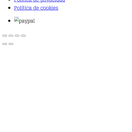
Política de cookies