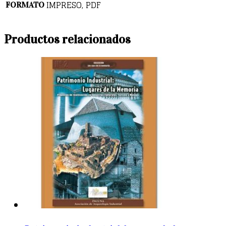
IMPRESO, PDF
FORMATO
Productos relacionados