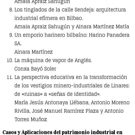
Amaia Apraiz Sahugún
Los tinglados de la calle Sendeja: arquitectura
industrial efímera en Bilbao.
Amaia Apraiz Sahugún y Ainara Martínez Matía
Un emporio harinero bilbaíno: Harino Panadera
SA..
Ainara Martínez
La máquina de vapor de Anglés.
Conxa Bayó Soler
La perspectiva educativa en la transformación
de los vestigios minero-industriales de Linares:
de «ruinas» a «señas de identidad».
María Jesús Antonaya Liébana, Antonio Moreno
Rivilla, José Manuel Ramírez Plaza y Antonio
Torres Muñoz
Casos y Aplicaciones del patrimonio industrial en