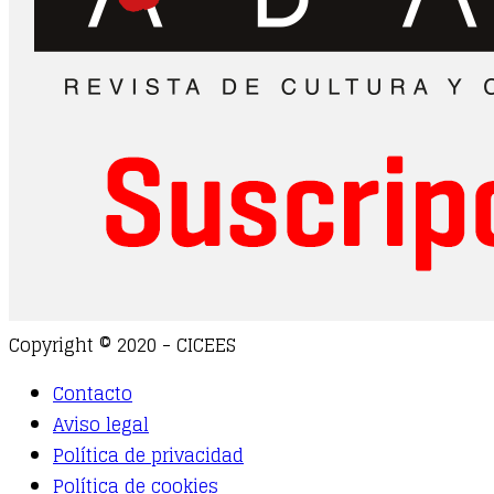
Copyright © 2020 - CICEES
Contacto
Aviso legal
Política de privacidad
Política de cookies