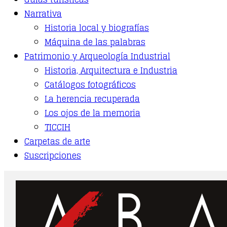
Narrativa
Historia local y biografías
Máquina de las palabras
Patrimonio y Arqueología Industrial
Historia, Arquitectura e Industria
Catálogos fotográficos
La herencia recuperada
Los ojos de la memoria
TICCIH
Carpetas de arte
Suscripciones